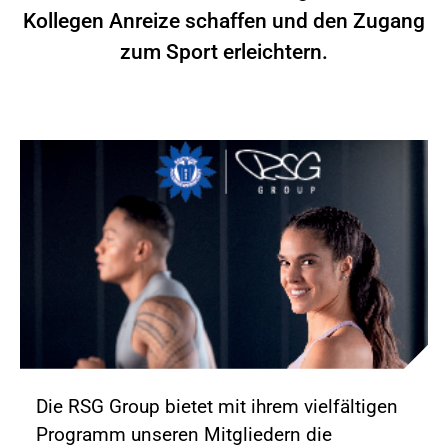
Kollegen Anreize schaffen und den Zugang
zum Sport erleichtern.
Die RSG Group bietet mit ihrem vielfältigen
Programm unseren Mitgliedern die