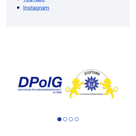
Instagram