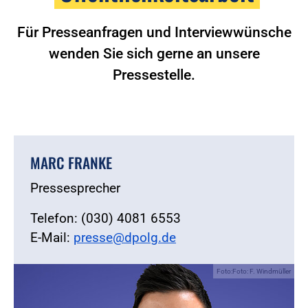
Für Presseanfragen und Interviewwünsche
wenden Sie sich gerne an unsere
Pressestelle.
MARC FRANKE
Pressesprecher
Telefon: (030) 4081 6553
E-Mail:
presse@dpolg.de
Foto:Foto: F. Windmüller