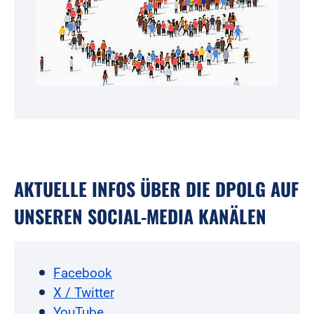
AKTUELLE INFOS ÜBER DIE DPOLG AUF
UNSEREN SOCIAL-MEDIA KANÄLEN
Facebook
X / Twitter
YouTube