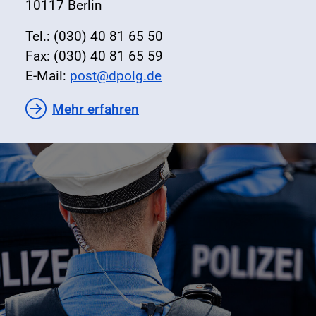
10117 Berlin
Tel.: (030) 40 81 65 50
Fax: (030) 40 81 65 59
E-Mail:
post@dpolg.de
Mehr erfahren