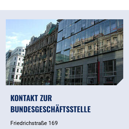
KONTAKT ZUR
BUNDESGESCHÄFTSSTELLE
Friedrichstraße 169