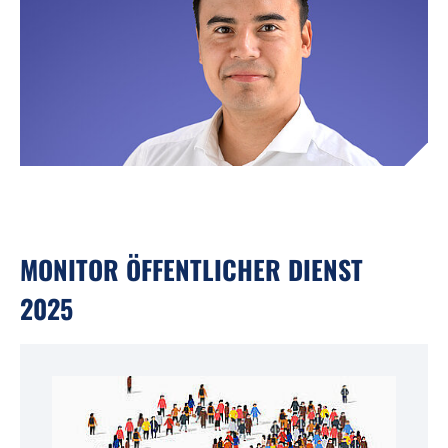
MONITOR ÖFFENTLICHER DIENST
2025