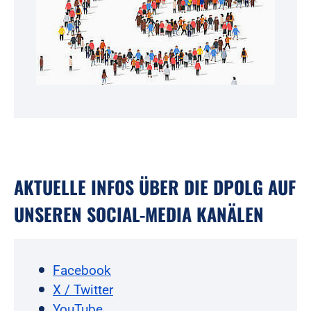
AKTUELLE INFOS ÜBER DIE DPOLG AUF
UNSEREN SOCIAL-MEDIA KANÄLEN
Facebook
X / Twitter
YouTube