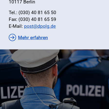
10117 Berlin
Tel.: (030) 40 81 65 50
Fax: (030) 40 81 65 59
E-Mail:
post@dpolg.de
Mehr erfahren