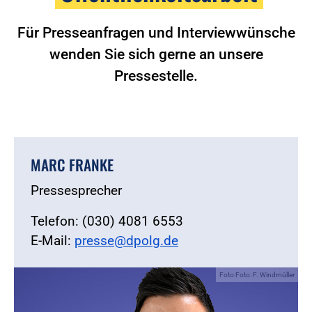
Für Presseanfragen und Interviewwünsche
wenden Sie sich gerne an unsere
Pressestelle.
MARC FRANKE
Pressesprecher
Telefon: (030) 4081 6553
E-Mail:
presse@dpolg.de
Foto:Foto: F. Windmüller