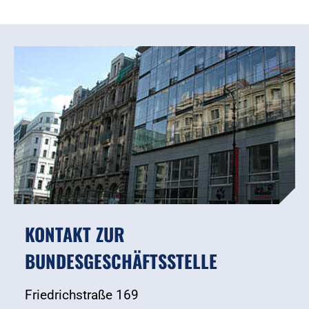
KONTAKT ZUR
BUNDESGESCHÄFTSSTELLE
Friedrichstraße 169