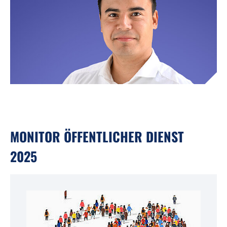
MONITOR ÖFFENTLICHER DIENST
2025