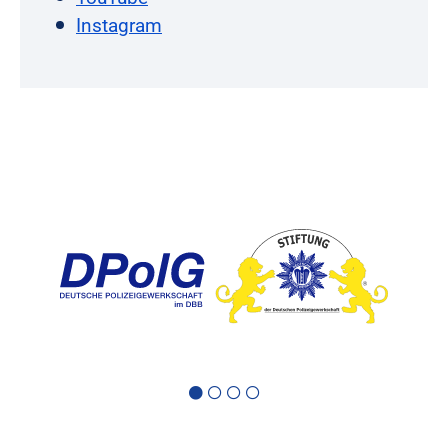
Instagram