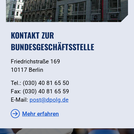
KONTAKT ZUR
BUNDESGESCHÄFTSSTELLE
Friedrichstraße 169
10117 Berlin
Tel.: (030) 40 81 65 50
Fax: (030) 40 81 65 59
E-Mail:
post@dpolg.de
Mehr erfahren