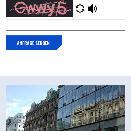
ANFRAGE SENDEN