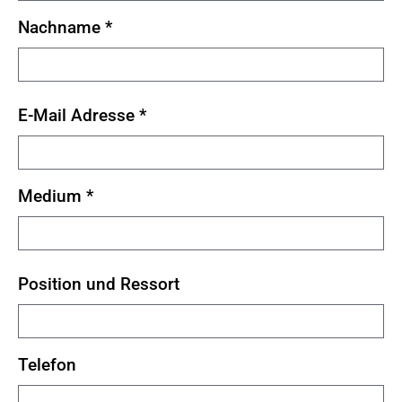
Nachname
*
E-Mail Adresse
*
Medium
*
Position und Ressort
Telefon