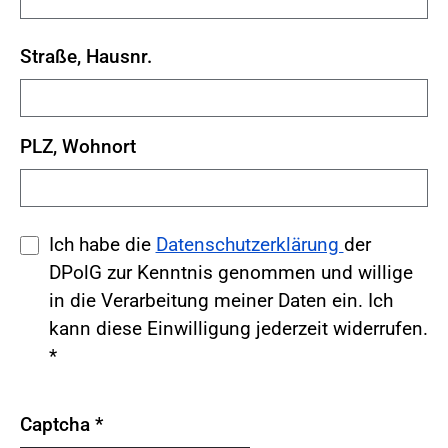
Straße, Hausnr.
PLZ, Wohnort
Ich habe die
Datenschutzerklärung
der
DPolG zur Kenntnis genommen und willige
in die Verarbeitung meiner Daten ein. Ich
kann diese Einwilligung jederzeit widerrufen.
*
Captcha
*