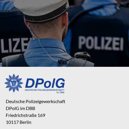
Deutsche Polizeigewerkschaft
DPolG im DBB
Friedrichstraße 169
10117 Berlin