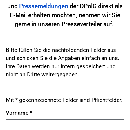
und
Pressemeldungen
der DPolG direkt als
E-Mail erhalten möchten, nehmen wir Sie
gerne in unseren Presseverteiler auf.
Bitte füllen Sie die nachfolgenden Felder aus
und schicken Sie die Angaben einfach an uns.
Ihre Daten werden nur intern gespeichert und
nicht an Dritte weitergegeben.
Mit * gekennzeichnete Felder sind Pflichtfelder.
Vorname
*