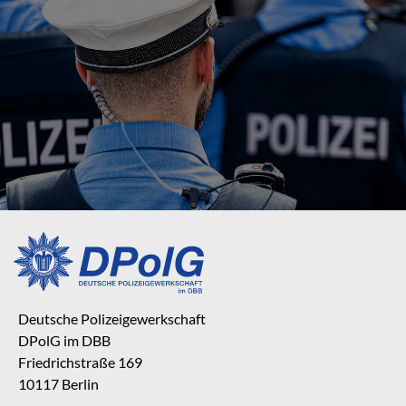
Deutsche Polizeigewerkschaft
DPolG im DBB
Friedrichstraße 169
10117 Berlin