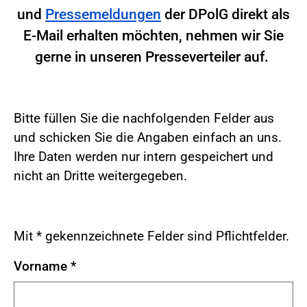
und
Pressemeldungen
der DPolG direkt als
E-Mail erhalten möchten, nehmen wir Sie
gerne in unseren Presseverteiler auf.
Bitte füllen Sie die nachfolgenden Felder aus
und schicken Sie die Angaben einfach an uns.
Ihre Daten werden nur intern gespeichert und
nicht an Dritte weitergegeben.
Mit * gekennzeichnete Felder sind Pflichtfelder.
Vorname
*