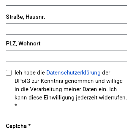
Straße, Hausnr.
PLZ, Wohnort
Ich habe die
Datenschutzerklärung
der
DPolG zur Kenntnis genommen und willige
in die Verarbeitung meiner Daten ein. Ich
kann diese Einwilligung jederzeit widerrufen.
*
Captcha
*