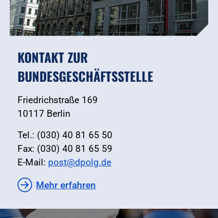
KONTAKT ZUR
BUNDESGESCHÄFTSSTELLE
Friedrichstraße 169
10117 Berlin
Tel.: (030) 40 81 65 50
Fax: (030) 40 81 65 59
E-Mail:
post@dpolg.de
Mehr erfahren