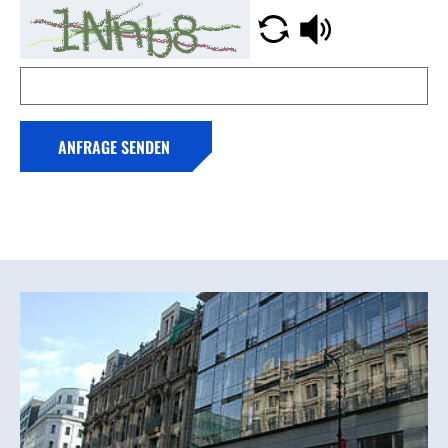
ANFRAGE SENDEN