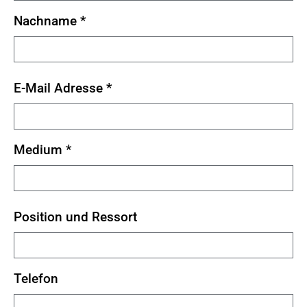
Nachname
*
E-Mail Adresse
*
Medium
*
Position und Ressort
Telefon