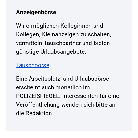
Anzeigenbörse
Wir ermöglichen Kolleginnen und
Kollegen, Kleinanzeigen zu schalten,
vermitteln Tauschpartner und bieten
günstige Urlaubsangebote:
Tauschbörse
Eine Arbeitsplatz- und Urlaubsbörse
erscheint auch monatlich im
POLIZEISPIEGEL. Interessenten für eine
Veröffentlichung wenden sich bitte an
die Redaktion.