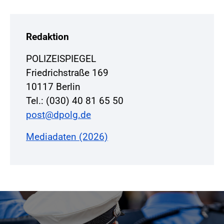
Redaktion
POLIZEISPIEGEL
Friedrichstraße 169
10117 Berlin
Tel.: (030) 40 81 65 50
post@dpolg.de
Mediadaten (2026)