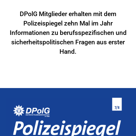
DPolG Mitglieder erhalten mit dem
Polizeispiegel zehn Mal im Jahr
Informationen zu berufsspezifischen und
sicherheitspolitischen Fragen aus erster
Hand.