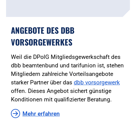
ANGEBOTE DES DBB
VORSORGEWERKES
Weil die DPolG Mitgliedsgewerkschaft des
dbb beamtenbund und tarifunion ist, stehen
Mitgliedern zahlreiche Vorteilsangebote
starker Partner über das
dbb vorsorgewerk
offen. Dieses Angebot sichert günstige
Konditionen mit qualifizierter Beratung.
Mehr erfahren