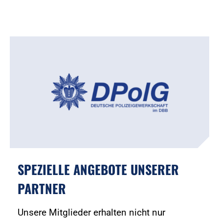
SPEZIELLE ANGEBOTE UNSERER
PARTNER
Unsere Mitglieder erhalten nicht nur