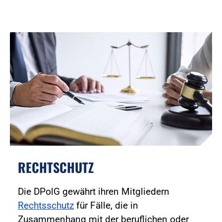
RECHTSCHUTZ
Die DPolG gewährt ihren Mitgliedern
Rechtsschutz
für Fälle, die in
Zusammenhang mit der beruflichen oder