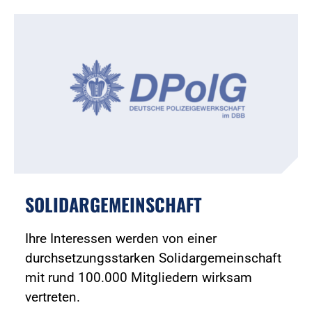
SOLIDARGEMEINSCHAFT
Ihre Interessen werden von einer
durchsetzungsstarken Solidargemeinschaft
mit rund 100.000 Mitgliedern wirksam
vertreten.