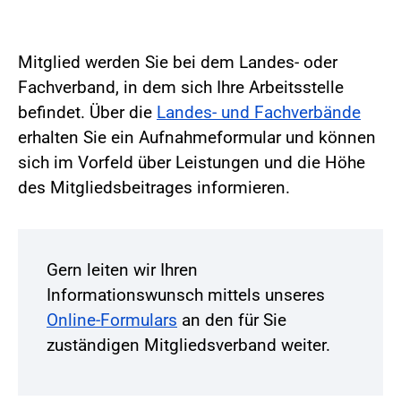
Mitglied werden Sie bei dem Landes- oder
Fachverband, in dem sich Ihre Arbeitsstelle
befindet. Über die
Landes- und Fachverbände
erhalten Sie ein Aufnahmeformular und können
sich im Vorfeld über Leistungen und die Höhe
des Mitgliedsbeitrages informieren.
Gern leiten wir Ihren
Informationswunsch mittels unseres
Online-Formulars
an den für Sie
zuständigen Mitgliedsverband weiter.