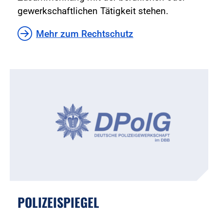
gewerkschaftlichen Tätigkeit stehen.
Mehr zum Rechtschutz
POLIZEISPIEGEL