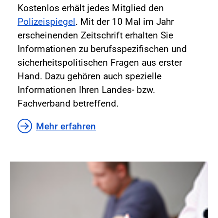
Kostenlos erhält jedes Mitglied den
Polizeispiegel
. Mit der 10 Mal im Jahr
erscheinenden Zeitschrift erhalten Sie
Informationen zu berufsspezifischen und
sicherheitspolitischen Fragen aus erster
Hand. Dazu gehören auch spezielle
Informationen Ihren Landes- bzw.
Fachverband betreffend.
Mehr erfahren