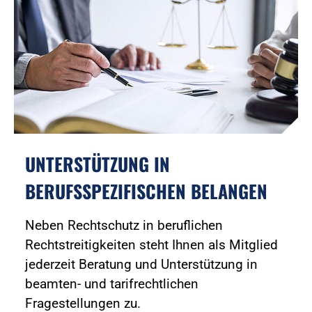
UNTERSTÜTZUNG IN
BERUFSSPEZIFISCHEN BELANGEN
Neben Rechtschutz in beruflichen
Rechtstreitigkeiten steht Ihnen als Mitglied
jederzeit Beratung und Unterstützung in
beamten- und tarifrechtlichen
Fragestellungen zu.