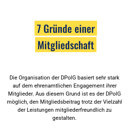
7 Gründe einer
Mitgliedschaft
Die Organisation der DPolG basiert sehr stark
auf dem ehrenamtlichen Engagement ihrer
Mitglieder. Aus diesem Grund ist es der DPolG
möglich, den Mitgliedsbeitrag trotz der Vielzahl
der Leistungen mitgliederfreundlich zu
gestalten.