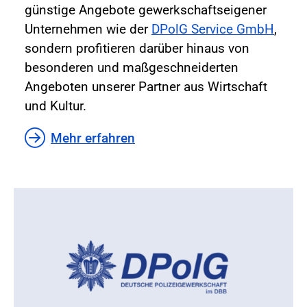
günstige Angebote gewerkschaftseigener
Unternehmen wie der
DPolG Service GmbH
,
sondern profitieren darüber hinaus von
besonderen und maßgeschneiderten
Angeboten unserer Partner aus Wirtschaft
und Kultur.
Mehr erfahren