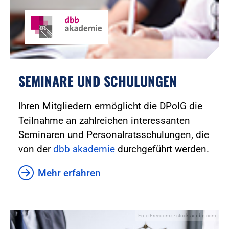
SEMINARE UND SCHULUNGEN
Ihren Mitgliedern ermöglicht die DPolG die
Teilnahme an zahlreichen interessanten
Seminaren und Personalratsschulungen, die
von der
dbb akademie
durchgeführt werden.
Mehr erfahren
Foto:Freedomz - stock.adobe.com