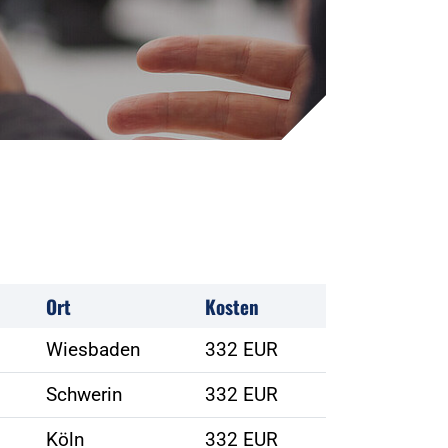
Ort
Kosten
Wiesbaden
332 EUR
Schwerin
332 EUR
Köln
332 EUR