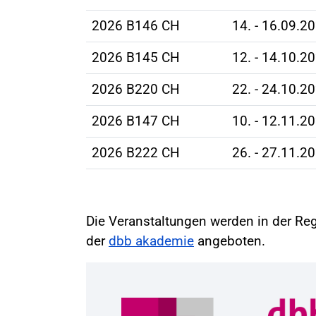
2026 B146 CH
14. - 16.09.2
2026 B145 CH
12. - 14.10.2
2026 B220 CH
22. - 24.10.2
2026 B147 CH
10. - 12.11.2
2026 B222 CH
26. - 27.11.2
Die Veranstaltungen werden in der Reg
der
dbb akademie
angeboten.