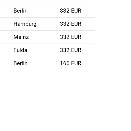
Berlin
332 EUR
Hamburg
332 EUR
Mainz
332 EUR
Fulda
332 EUR
Berlin
166 EUR