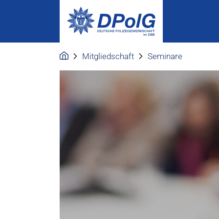
Mitgliedschaft
Seminare