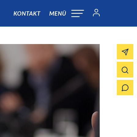
KONTAKT
MENÜ