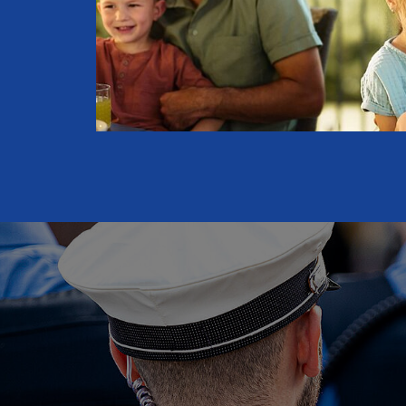
ieder