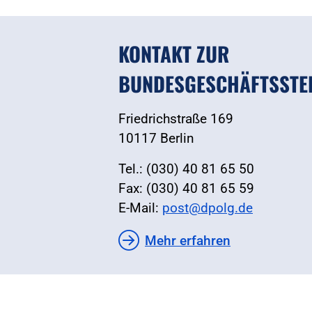
KONTAKT ZUR
BUNDESGESCHÄFTSSTE
Friedrichstraße 169
10117 Berlin
Tel.: (030) 40 81 65 50
Fax: (030) 40 81 65 59
E-Mail:
post@dpolg.de
Mehr erfahren