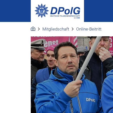
Mitgliedschaft
Online-Beitritt