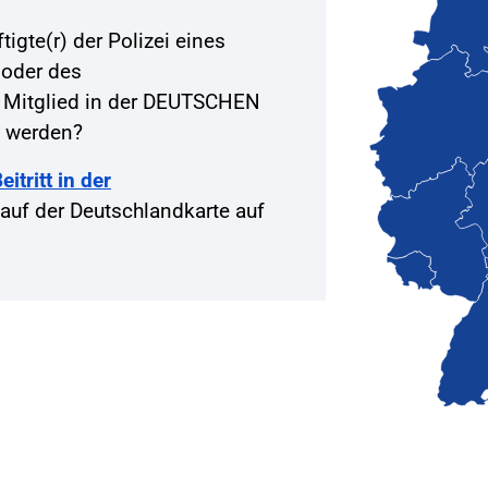
igte(r) der Polizei eines
 oder des
 Mitglied in der DEUTSCHEN
 werden?
itritt in der
auf der Deutschlandkarte auf