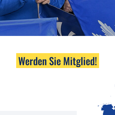
Werden Sie Mitglied!