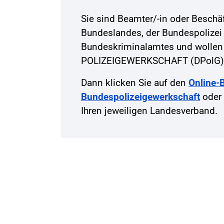
Sie sind Beamter/-in oder Beschäft
Bundeslandes, der Bundespolizei
Bundeskriminalamtes und wollen
POLIZEIGEWERKSCHAFT (DPolG)
Dann klicken Sie auf den
Online-Be
Bundespolizeigewerkschaft
oder 
Ihren jeweiligen Landesverband.