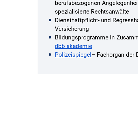
berufsbezogenen Angelegenhei
spezialisierte Rechtsanwälte
Diensthaftpflicht- und Regressha
Versicherung
Bildungsprogramme in Zusamme
dbb akademie
Polizeispiegel
– Fachorgan der 