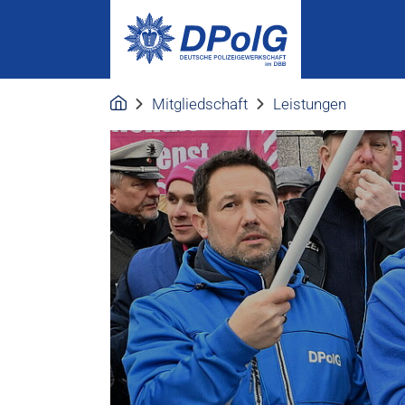
Mitgliedschaft
Leistungen