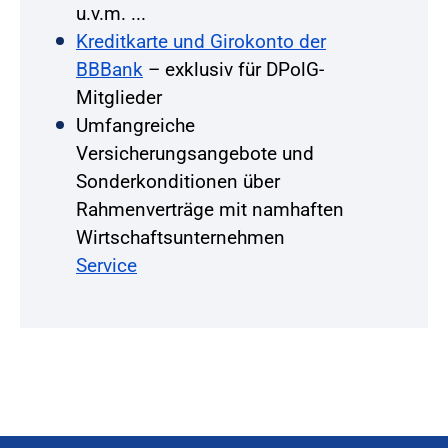
u.v.m. ...
Kreditkarte und Girokonto der
BBBank
– exklusiv für DPolG-
Mitglieder
Umfangreiche
Versicherungsangebote und
Sonderkonditionen über
Rahmenverträge mit namhaften
Wirtschaftsunternehmen
Service