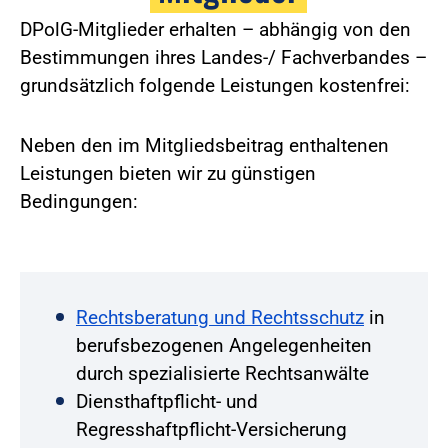
DPolG-Mitglieder erhalten – abhängig von den
Bestimmungen ihres Landes-/ Fachverbandes –
grundsätzlich folgende Leistungen kostenfrei:
Neben den im Mitgliedsbeitrag enthaltenen
Leistungen bieten wir zu günstigen
Bedingungen:
Rechtsberatung und Rechtsschutz
in
berufsbezogenen Angelegenheiten
durch spezialisierte Rechtsanwälte
Diensthaftpflicht- und
Regresshaftpflicht-Versicherung