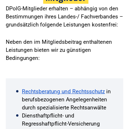
DPolG-Mitglieder erhalten – abhängig von den
Bestimmungen ihres Landes-/ Fachverbandes –
grundsätzlich folgende Leistungen kostenfrei:
Neben den im Mitgliedsbeitrag enthaltenen
Leistungen bieten wir zu günstigen
Bedingungen:
Rechtsberatung und Rechtsschutz
in
berufsbezogenen Angelegenheiten
durch spezialisierte Rechtsanwälte
Diensthaftpflicht- und
Regresshaftpflicht-Versicherung