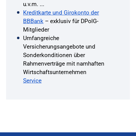
u.v.m. ...
Kreditkarte und Girokonto der
BBBank
– exklusiv für DPolG-
Mitglieder
Umfangreiche
Versicherungsangebote und
Sonderkonditionen über
Rahmenverträge mit namhaften
Wirtschaftsunternehmen
Service