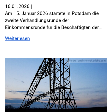
16.01.2026
|
Am 15. Januar 2026 startete in Potsdam die
zweite Verhandlungsrunde der
Einkommensrunde für die Beschäftigten der…
Weiterlesen
Foto:Foto: Sinelie - stock.adobe.com