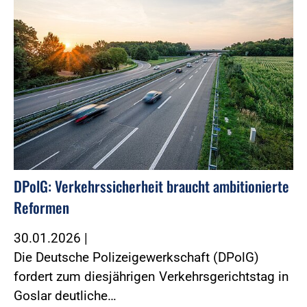
DPolG: Verkehrssicherheit braucht ambitionierte
Reformen
30.01.2026
|
Die Deutsche Polizeigewerkschaft (DPolG)
fordert zum diesjährigen Verkehrsgerichtstag in
Goslar deutliche…