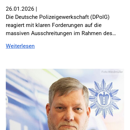
26.01.2026
|
Die Deutsche Polizeigewerkschaft (DPolG)
reagiert mit klaren Forderungen auf die
massiven Ausschreitungen im Rahmen des…
Weiterlesen
Foto:Windmüller