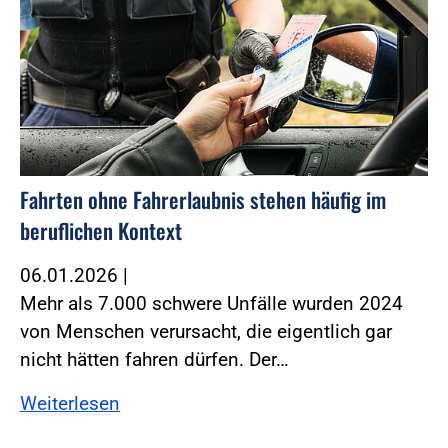
Fahrten ohne Fahrerlaubnis stehen häufig im
beruflichen Kontext
06.01.2026
|
Mehr als 7.000 schwere Unfälle wurden 2024
von Menschen verursacht, die eigentlich gar
nicht hätten fahren dürfen. Der…
Weiterlesen