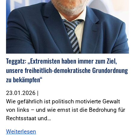
Teggatz: „Extremisten haben immer zum Ziel,
unsere freiheitlich-demokratische Grundordnung
zu bekämpfen“
23.01.2026
|
Wie gefährlich ist politisch motivierte Gewalt
von links – und wie ernst ist die Bedrohung für
Rechtsstaat und…
Weiterlesen