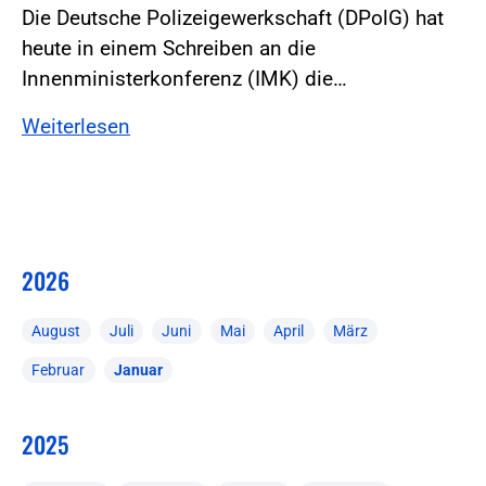
Die Deutsche Polizeigewerkschaft (DPolG) hat
heute in einem Schreiben an die
Innenministerkonferenz (IMK) die…
Weiterlesen
2026
August
Juli
Juni
Mai
April
März
Februar
Januar
2025