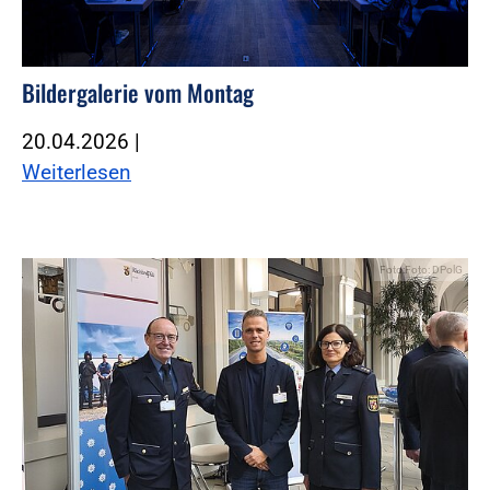
Bildergalerie vom Montag
20.04.2026
|
Weiterlesen
Foto:Foto: DPolG