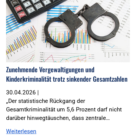
Zunehmende Vergewaltigungen und
Kinderkriminalität trotz sinkender Gesamtzahlen
30.04.2026
|
„Der statistische Rückgang der
Gesamtkriminalität um 5,6 Prozent darf nicht
darüber hinwegtäuschen, dass zentrale…
Weiterlesen