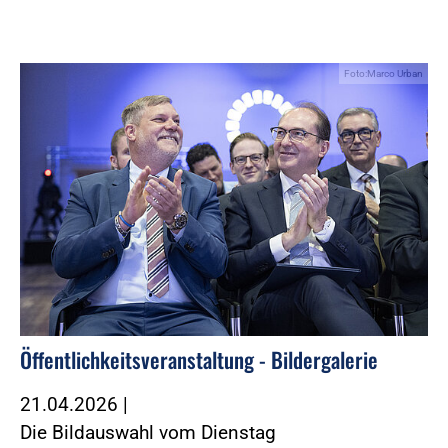
Foto:Marco Urban
Öffentlichkeitsveranstaltung - Bildergalerie
21.04.2026
|
Die Bildauswahl vom Dienstag