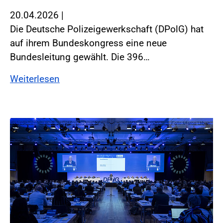
20.04.2026
|
Die Deutsche Polizeigewerkschaft (DPolG) hat
auf ihrem Bundeskongress eine neue
Bundesleitung gewählt. Die 396…
Weiterlesen
Foto:Marco Urban