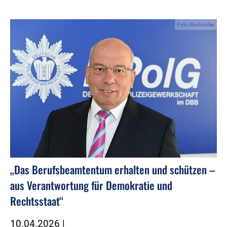
Foto:Windmüller
„Das Berufsbeamtentum erhalten und schützen –
aus Verantwortung für Demokratie und
Rechtsstaat“
10.04.2026
|