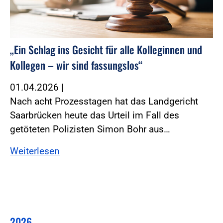
„Ein Schlag ins Gesicht für alle Kolleginnen und
Kollegen – wir sind fassungslos“
01.04.2026
|
Nach acht Prozesstagen hat das Landgericht
Saarbrücken heute das Urteil im Fall des
getöteten Polizisten Simon Bohr aus…
Weiterlesen
2026