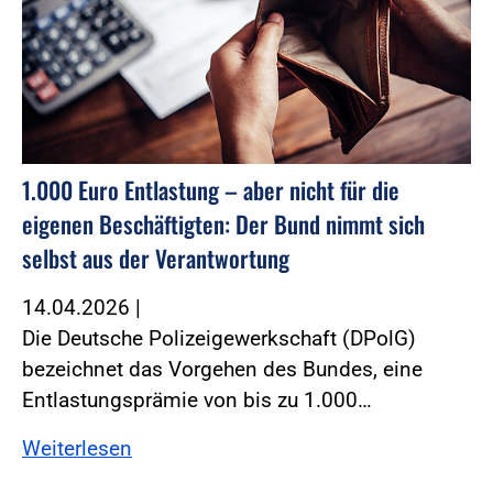
1.000 Euro Entlastung – aber nicht für die
eigenen Beschäftigten: Der Bund nimmt sich
selbst aus der Verantwortung
14.04.2026
|
Die Deutsche Polizeigewerkschaft (DPolG)
bezeichnet das Vorgehen des Bundes, eine
Entlastungsprämie von bis zu 1.000…
Weiterlesen