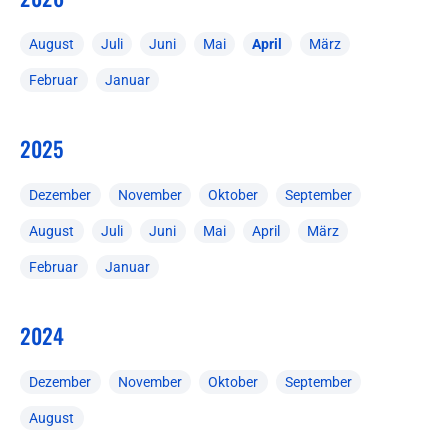
August
Juli
Juni
Mai
April
März
Februar
Januar
2025
Dezember
November
Oktober
September
August
Juli
Juni
Mai
April
März
Februar
Januar
2024
Dezember
November
Oktober
September
August