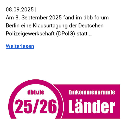
08.09.2025
|
Am 8. September 2025 fand im dbb forum
Berlin eine Klausurtagung der Deutschen
Polizeigewerkschaft (DPolG) statt.…
Weiterlesen