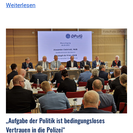
Weiterlesen
Foto:Foto: DPolG
„Aufgabe der Politik ist bedingungsloses
Vertrauen in die Polizei“