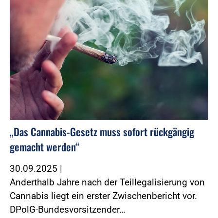
„Das Cannabis-Gesetz muss sofort rückgängig
gemacht werden“
30.09.2025
|
Anderthalb Jahre nach der Teillegalisierung von
Cannabis liegt ein erster Zwischenbericht vor.
DPolG-Bundesvorsitzender…