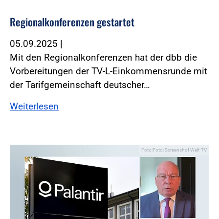
Regionalkonferenzen gestartet
05.09.2025
|
Mit den Regionalkonferenzen hat der dbb die
Vorbereitungen der TV-L-Einkommensrunde mit
der Tarifgemeinschaft deutscher…
Weiterlesen
Foto:Foto: Screenshot Welt-TV