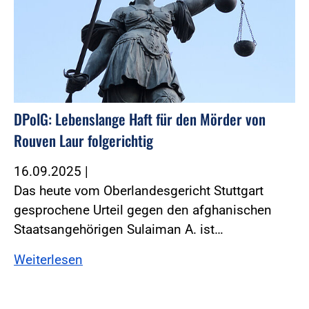
DPolG: Lebenslange Haft für den Mörder von
Rouven Laur folgerichtig
16.09.2025
|
Das heute vom Oberlandesgericht Stuttgart
gesprochene Urteil gegen den afghanischen
Staatsangehörigen Sulaiman A. ist…
Weiterlesen