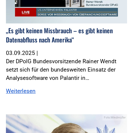
„Es gibt keinen Missbrauch – es gibt keinen
Datenabfluss nach Amerika“
03.09.2025
|
Der DPolG Bundesvorsitzende Rainer Wendt
setzt sich für den bundesweiten Einsatz der
Analysesoftware von Palantir in…
Weiterlesen
Foto:Windmüller