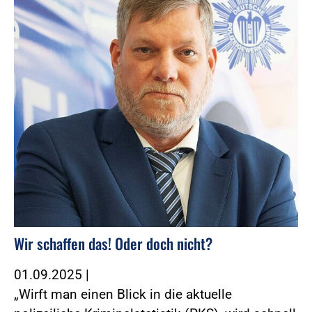
Wir schaffen das! Oder doch nicht?
01.09.2025
|
„Wirft man einen Blick in die aktuelle