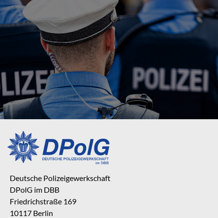
Deutsche Polizeigewerkschaft
DPolG im DBB
Friedrichstraße 169
10117 Berlin