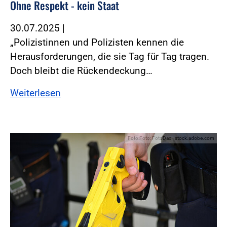
Ohne Respekt - kein Staat
30.07.2025
|
„Polizistinnen und Polizisten kennen die
Herausforderungen, die sie Tag für Tag tragen.
Doch bleibt die Rückendeckung…
Weiterlesen
Foto:Foto: FotoDax - stock.adobe.com