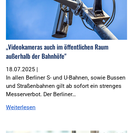
„Videokameras auch im öffentlichen Raum
außerhalb der Bahnhöfe"
18.07.2025
|
In allen Berliner S- und U-Bahnen, sowie Bussen
und Straßenbahnen gilt ab sofort ein strenges
Messerverbot. Der Berliner…
Weiterlesen