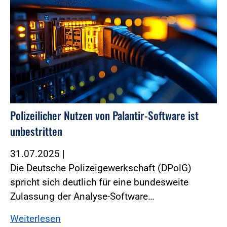
Polizeilicher Nutzen von Palantir-Software ist
unbestritten
31.07.2025
|
Die Deutsche Polizeigewerkschaft (DPolG)
spricht sich deutlich für eine bundesweite
Zulassung der Analyse-Software…
Weiterlesen