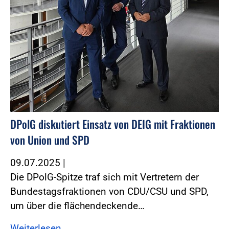
DPolG diskutiert Einsatz von DEIG mit Fraktionen
von Union und SPD
09.07.2025
|
Die DPolG-Spitze traf sich mit Vertretern der
Bundestagsfraktionen von CDU/CSU und SPD,
um über die flächendeckende…
Weiterlesen