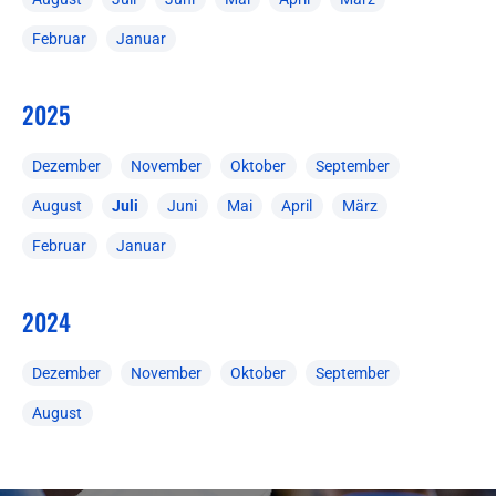
Februar
Januar
2025
Dezember
November
Oktober
September
August
Juli
Juni
Mai
April
März
Februar
Januar
2024
Dezember
November
Oktober
September
August