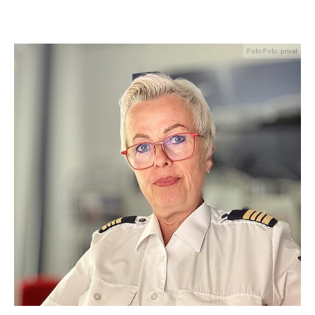
Foto:Foto: privat