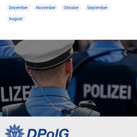
Dezember
November
Oktober
September
August