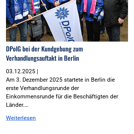
DPolG bei der Kundgebung zum
Verhandlungsauftakt in Berlin
03.12.2025
|
Am 3. Dezember 2025 startete in Berlin die
erste Verhandlungsrunde der
Einkommensrunde für die Beschäftigten der
Länder.…
Weiterlesen