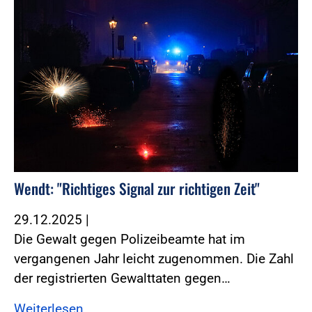
Wendt: "Richtiges Signal zur richtigen Zeit"
29.12.2025
|
Die Gewalt gegen Polizeibeamte hat im
vergangenen Jahr leicht zugenommen. Die Zahl
der registrierten Gewalttaten gegen…
Weiterlesen