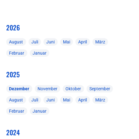
2026
August
Juli
Juni
Mai
April
März
Februar
Januar
2025
Dezember
November
Oktober
September
August
Juli
Juni
Mai
April
März
Februar
Januar
2024