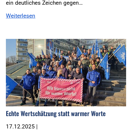
ein deutliches Zeichen gegen…
Weiterlesen
Foto:Foto: Morgenstern und Zind
Echte Wertschätzung statt warmer Worte
17.12.2025
|