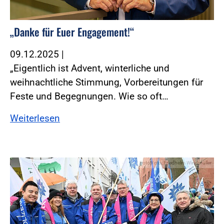
„Danke für Euer Engagement!“
09.12.2025
|
„Eigentlich ist Advent, winterliche und
weihnachtliche Stimmung, Vorbereitungen für
Feste und Begegnungen. Wie so oft…
Weiterlesen
Foto:Foto: Friedhelm Windmüller