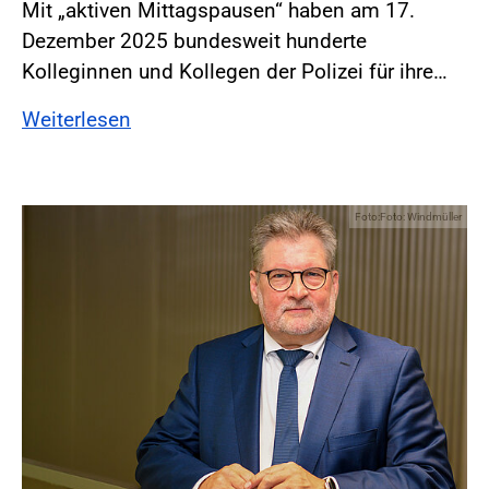
Mit „aktiven Mittagspausen“ haben am 17.
Dezember 2025 bundesweit hunderte
Kolleginnen und Kollegen der Polizei für ihre…
Weiterlesen
Foto:Foto: Windmüller