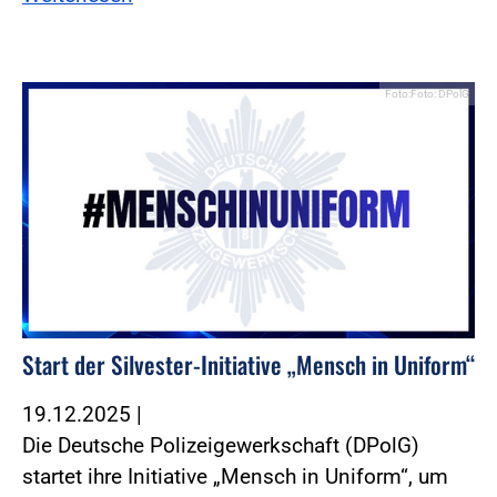
Foto:Foto: DPolG
Start der Silvester-Initiative „Mensch in Uniform“
19.12.2025
|
Die Deutsche Polizeigewerkschaft (DPolG)
startet ihre Initiative „Mensch in Uniform“, um