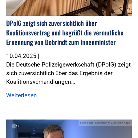
DPolG zeigt sich zuversichtlich über
Koalitionsvertrag und begrüßt die vermutliche
Ernennung von Dobrindt zum Innenminister
10.04.2025
|
Die Deutsche Polizeigewerkschaft (DPolG) zeigt
sich zuversichtlich über das Ergebnis der
Koalitionsverhandlungen…
Weiterlesen
Foto:Foto: Screenshot ZDF.reportage