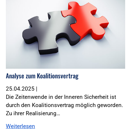
Analyse zum Koalitionsvertrag
25.04.2025
|
Die Zeitenwende in der Inneren Sicherheit ist
durch den Koalitionsvertrag möglich geworden.
Zu ihrer Realisierung…
Weiterlesen