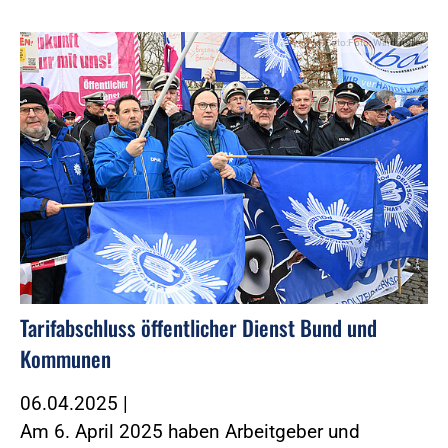
Foto:Foto: Windmüller
Tarifabschluss öffentlicher Dienst Bund und
Kommunen
06.04.2025
|
Am 6. April 2025 haben Arbeitgeber und