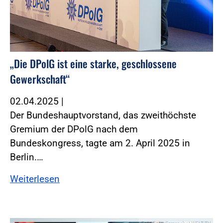
„Die DPolG ist eine starke, geschlossene
Gewerkschaft“
02.04.2025
|
Der Bundeshauptvorstand, das zweithöchste
Gremium der DPolG nach dem
Bundeskongress, tagte am 2. April 2025 in
Berlin.…
Weiterlesen