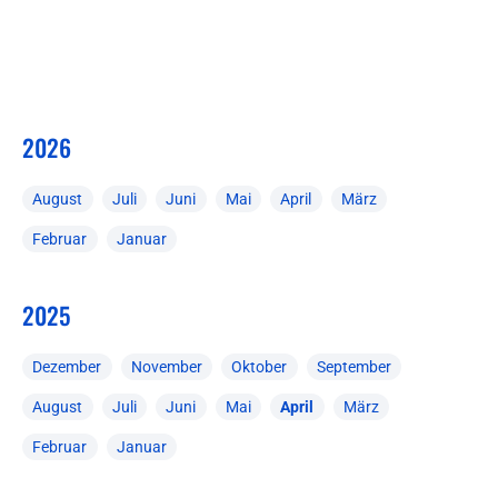
2026
August
Juli
Juni
Mai
April
März
Februar
Januar
2025
Dezember
November
Oktober
September
August
Juli
Juni
Mai
April
März
Februar
Januar