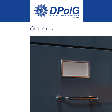
Archiv