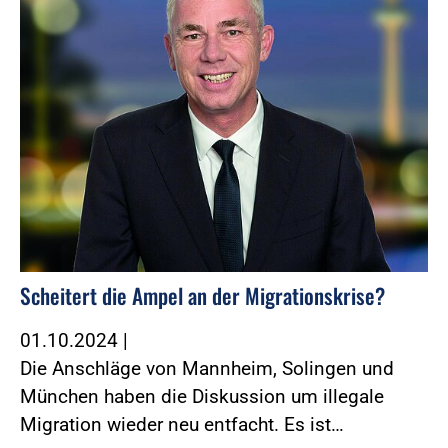
Scheitert die Ampel an der Migrationskrise?
01.10.2024
|
Die Anschläge von Mannheim, Solingen und
München haben die Diskussion um illegale
Migration wieder neu entfacht. Es ist…