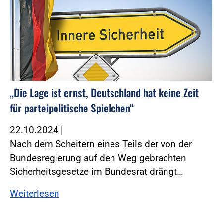
„Die Lage ist ernst, Deutschland hat keine Zeit
für parteipolitische Spielchen“
22.10.2024
|
Nach dem Scheitern eines Teils der von der
Bundesregierung auf den Weg gebrachten
Sicherheitsgesetze im Bundesrat drängt…
Weiterlesen