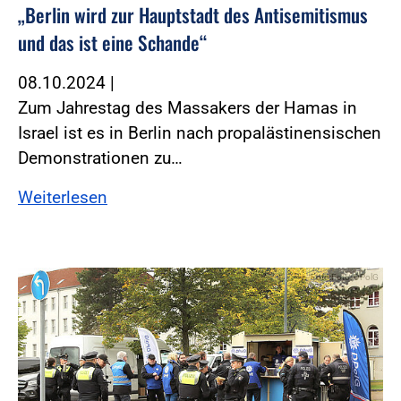
„Berlin wird zur Hauptstadt des Antisemitismus
und das ist eine Schande“
08.10.2024
|
Zum Jahrestag des Massakers der Hamas in
Israel ist es in Berlin nach propalästinensischen
Demonstrationen zu…
Weiterlesen
Foto:Foto: DPolG