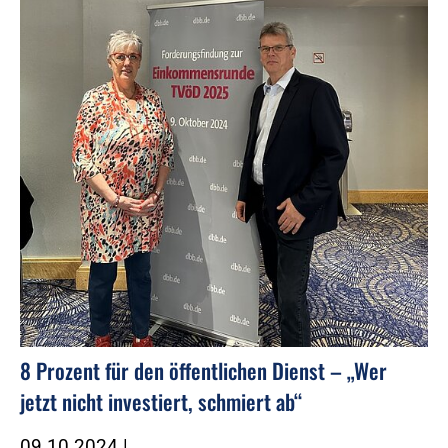
8 Prozent für den öffentlichen Dienst – „Wer
jetzt nicht investiert, schmiert ab“
09.10.2024
|