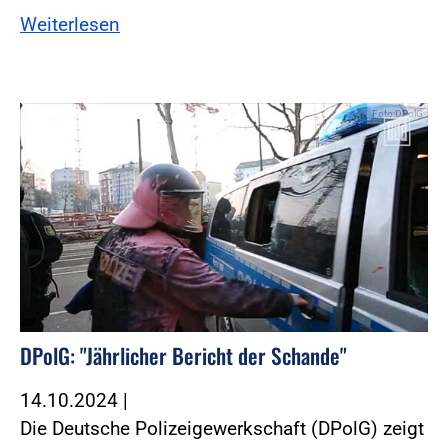
Weiterlesen
Foto:DPolG
DPolG: "Jährlicher Bericht der Schande"
14.10.2024
|
Die Deutsche Polizeigewerkschaft (DPolG) zeigt