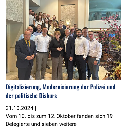
Digitalisierung, Modernisierung der Polizei und
der politische Diskurs
31.10.2024
|
Vom 10. bis zum 12. Oktober fanden sich 19
Delegierte und sieben weitere