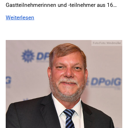
Gastteilnehmerinnen und -teilnehmer aus 16…
Weiterlesen
Foto:Foto: Windmüller