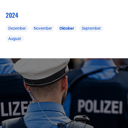
2024
Dezember
November
Oktober
September
August