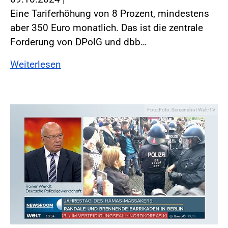
Eine Tariferhöhung von 8 Prozent, mindestens
aber 350 Euro monatlich. Das ist die zentrale
Forderung von DPolG und dbb…
Weiterlesen
Foto:Foto: Screenshot Welt-TV