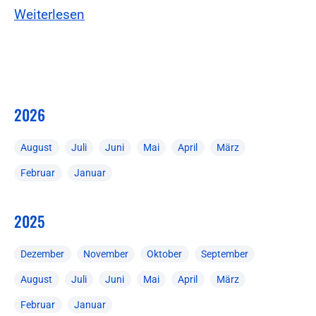
Weiterlesen
2026
August
Juli
Juni
Mai
April
März
Februar
Januar
2025
Dezember
November
Oktober
September
August
Juli
Juni
Mai
April
März
Februar
Januar