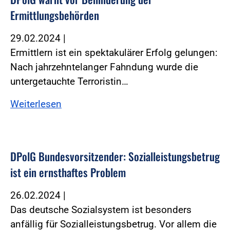
Ermittlungsbehörden
29.02.2024
|
Ermittlern ist ein spektakulärer Erfolg gelungen:
Nach jahrzehntelanger Fahndung wurde die
untergetauchte Terroristin…
Weiterlesen
DPolG Bundesvorsitzender: Sozialleistungsbetrug
ist ein ernsthaftes Problem
26.02.2024
|
Das deutsche Sozialsystem ist besonders
anfällig für Sozialleistungsbetrug. Vor allem die