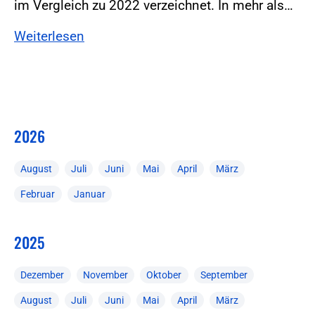
im Vergleich zu 2022 verzeichnet. In mehr als…
Weiterlesen
2026
August
Juli
Juni
Mai
April
März
Februar
Januar
2025
Dezember
November
Oktober
September
August
Juli
Juni
Mai
April
März