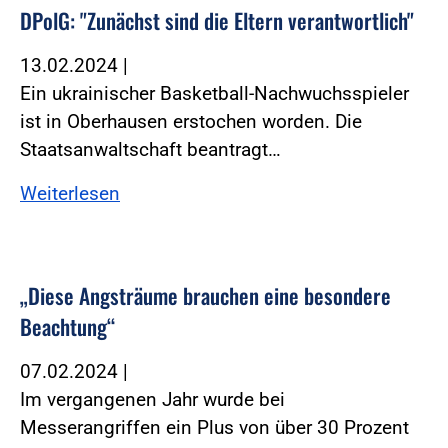
DPolG: "Zunächst sind die Eltern verantwortlich"
13.02.2024
|
Ein ukrainischer Basketball-Nachwuchsspieler
ist in Oberhausen erstochen worden. Die
Staatsanwaltschaft beantragt…
Weiterlesen
„Diese Angsträume brauchen eine besondere
Beachtung“
07.02.2024
|
Im vergangenen Jahr wurde bei
Messerangriffen ein Plus von über 30 Prozent