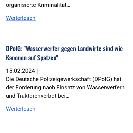
organisierte Kriminalität…
Weiterlesen
DPolG: "Wasserwerfer gegen Landwirte sind wie
Kanonen auf Spatzen"
15.02.2024
|
Die Deutsche Polizeigewerkschaft (DPolG) hat
der Forderung nach Einsatz von Wasserwerfern
und Traktorenverbot bei…
Weiterlesen