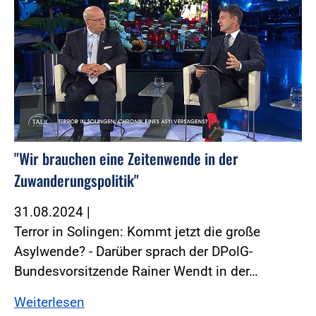
"Wir brauchen eine Zeitenwende in der
Zuwanderungspolitik"
31.08.2024
|
Terror in Solingen: Kommt jetzt die große
Asylwende? - Darüber sprach der DPolG-
Bundesvorsitzende Rainer Wendt in der…
Weiterlesen