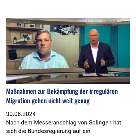
Foto:Foto: Screenshot phoenix
Maßnahmen zur Bekämpfung der irregulären
Migration gehen nicht weit genug
30.08.2024
|
Nach dem Messeranschlag von Solingen hat
sich die Bundesregierung auf ein