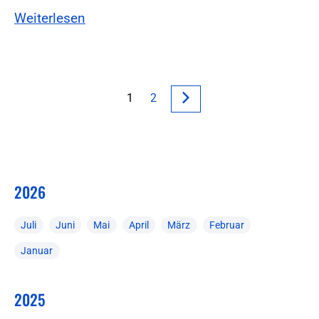
Weiterlesen
1
2
2026
Juli
Juni
Mai
April
März
Februar
Januar
2025