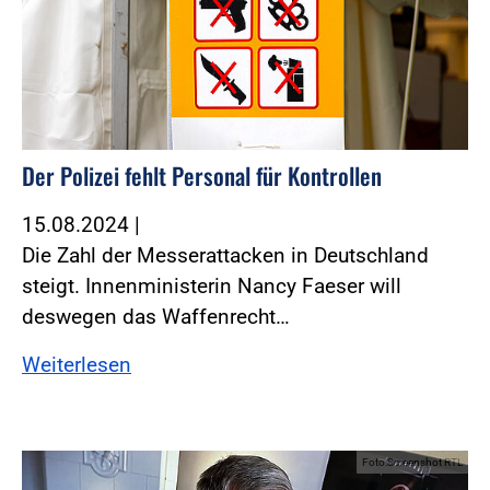
Der Polizei fehlt Personal für Kontrollen
15.08.2024
|
Die Zahl der Messerattacken in Deutschland
steigt. Innenministerin Nancy Faeser will
deswegen das Waffenrecht…
Weiterlesen
Foto:Screenshot RTL