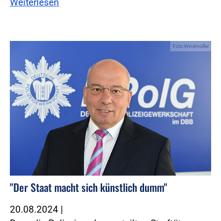
Weiterlesen
Foto:Windmüller
"Der Staat macht sich künstlich dumm"
20.08.2024
|