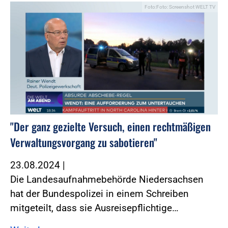
Foto:Foto: Screenshot WELT TV
"Der ganz gezielte Versuch, einen rechtmäßigen
Verwaltungsvorgang zu sabotieren"
23.08.2024
|
Die Landesaufnahmebehörde Niedersachsen
hat der Bundespolizei in einem Schreiben
mitgeteilt, dass sie Ausreisepflichtige…