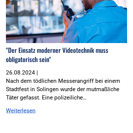
"Der Einsatz moderner Videotechnik muss
obligatorisch sein"
26.08.2024
|
Nach dem tödlichen Messerangriff bei einem
Stadtfest in Solingen wurde der mutmaßliche
Täter gefasst. Eine polizeiliche…
Weiterlesen