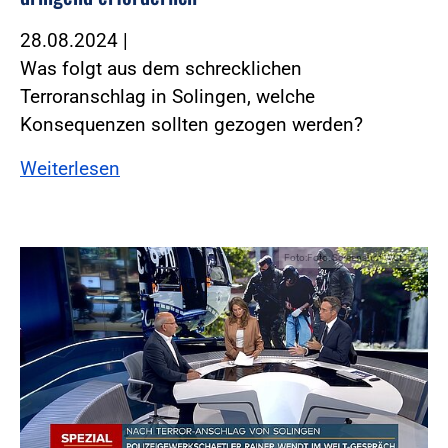
28.08.2024
|
Was folgt aus dem schrecklichen
Terroranschlag in Solingen, welche
Konsequenzen sollten gezogen werden?
Weiterlesen
Foto:Foto: Screenshot WELT TV