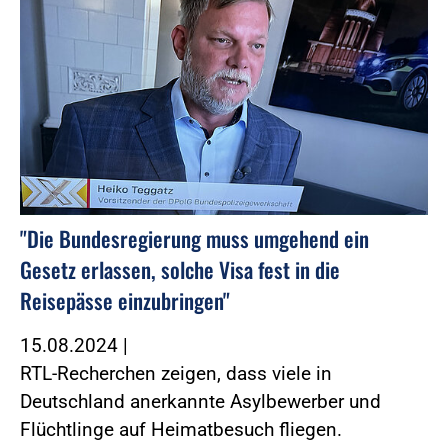
"Die Bundesregierung muss umgehend ein
Gesetz erlassen, solche Visa fest in die
Reisepässe einzubringen"
15.08.2024
|
RTL-Recherchen zeigen, dass viele in
Deutschland anerkannte Asylbewerber und
Flüchtlinge auf Heimatbesuch fliegen.