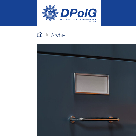
Archiv