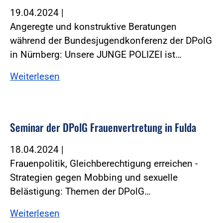
19.04.2024
|
Angeregte und konstruktive Beratungen
während der Bundesjugendkonferenz der DPolG
in Nürnberg: Unsere JUNGE POLIZEI ist…
Weiterlesen
Seminar der DPolG Frauenvertretung in Fulda
18.04.2024
|
Frauenpolitik, Gleichberechtigung erreichen -
Strategien gegen Mobbing und sexuelle
Belästigung: Themen der DPolG…
Weiterlesen