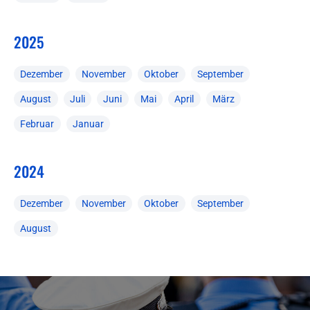
2025
Dezember
November
Oktober
September
August
Juli
Juni
Mai
April
März
Februar
Januar
2024
Dezember
November
Oktober
September
August