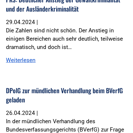
und der Ausländerkriminalität
29.04.2024
|
Die Zahlen sind nicht schön. Der Anstieg in
einigen Bereichen auch sehr deutlich, teilweise
dramatisch, und doch ist…
Weiterlesen
DPolG zur mündlichen Verhandlung beim BVerfG
geladen
26.04.2024
|
In der mündlichen Verhandlung des
Bundesverfassungsgerichts (BVerfG) zur Frage