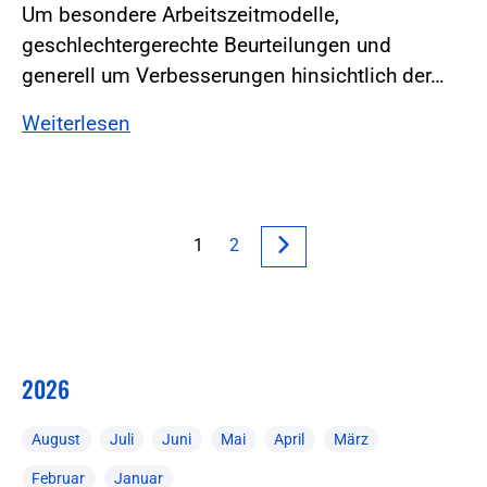
Um besondere Arbeitszeitmodelle,
geschlechtergerechte Beurteilungen und
generell um Verbesserungen hinsichtlich der…
Weiterlesen
1
2
2026
August
Juli
Juni
Mai
April
März
Februar
Januar