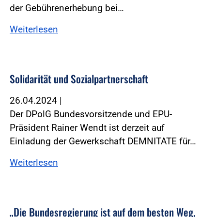
der Gebührenerhebung bei…
Weiterlesen
Solidarität und Sozialpartnerschaft
26.04.2024
|
Der DPolG Bundesvorsitzende und EPU-
Präsident Rainer Wendt ist derzeit auf
Einladung der Gewerkschaft DEMNITATE für…
Weiterlesen
„Die Bundesregierung ist auf dem besten Weg,