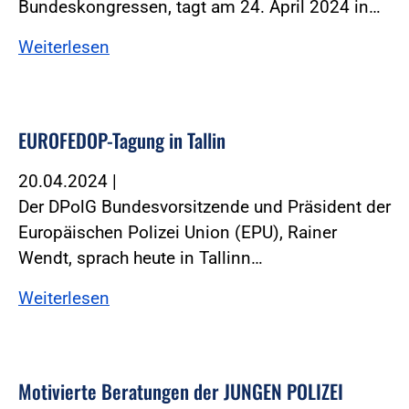
Bundeskongressen, tagt am 24. April 2024 in…
Weiterlesen
EUROFEDOP-Tagung in Tallin
20.04.2024
|
Der DPolG Bundesvorsitzende und Präsident der
Europäischen Polizei Union (EPU), Rainer
Wendt, sprach heute in Tallinn…
Weiterlesen
Motivierte Beratungen der JUNGEN POLIZEI