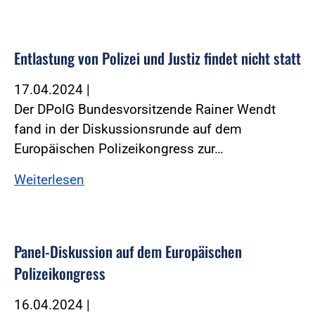
Entlastung von Polizei und Justiz findet nicht statt
17.04.2024
|
Der DPolG Bundesvorsitzende Rainer Wendt
fand in der Diskussionsrunde auf dem
Europäischen Polizeikongress zur…
Weiterlesen
Panel-Diskussion auf dem Europäischen
Polizeikongress
16.04.2024
|