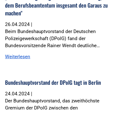
dem Berufsbeamtentum insgesamt den Garaus zu
machen"
26.04.2024
|
Beim Bundeshauptvorstand der Deutschen
Polizeigewerkschaft (DPolG) fand der
Bundesvorsitzende Rainer Wendt deutliche…
Weiterlesen
Bundeshauptvorstand der DPolG tagt in Berlin
24.04.2024
|
Der Bundeshauptvorstand, das zweithöchste
Gremium der DPolG zwischen den