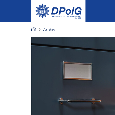
Archiv