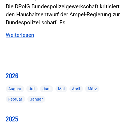
Die DPolG Bundespolizeigewerkschaft kritisiert
den Haushaltsentwurf der Ampel-Regierung zur
Bundespolizei scharf. Es…
Weiterlesen
2026
August
Juli
Juni
Mai
April
März
Februar
Januar
2025