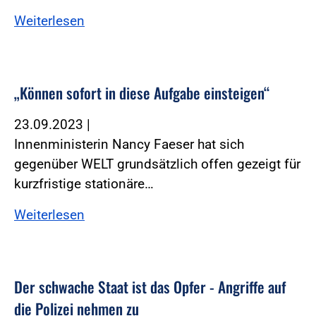
Weiterlesen
„Können sofort in diese Aufgabe einsteigen“
23.09.2023
|
Innenministerin Nancy Faeser hat sich
gegenüber WELT grundsätzlich offen gezeigt für
kurzfristige stationäre…
Weiterlesen
Der schwache Staat ist das Opfer - Angriffe auf
die Polizei nehmen zu