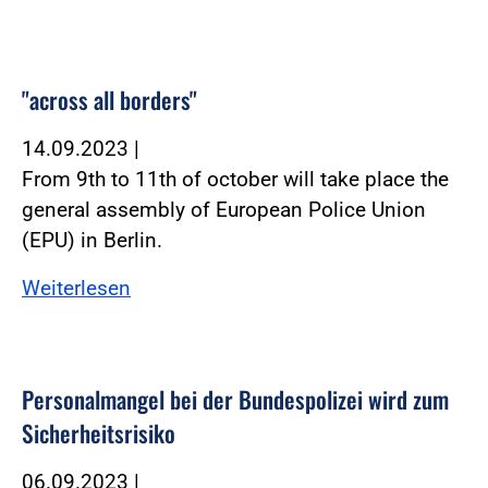
"across all borders"
14.09.2023
|
From 9th to 11th of october will take place the
general assembly of European Police Union
(EPU) in Berlin.
Weiterlesen
Personalmangel bei der Bundespolizei wird zum
Sicherheitsrisiko
06.09.2023
|