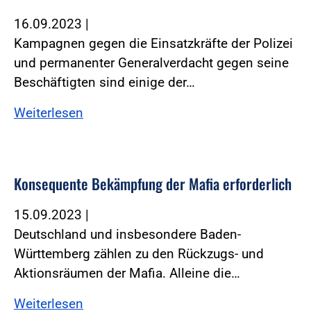
16.09.2023
|
Kampagnen gegen die Einsatzkräfte der Polizei
und permanenter Generalverdacht gegen seine
Beschäftigten sind einige der…
Weiterlesen
Konsequente Bekämpfung der Mafia erforderlich
15.09.2023
|
Deutschland und insbesondere Baden-
Württemberg zählen zu den Rückzugs- und
Aktionsräumen der Mafia. Alleine die…
Weiterlesen