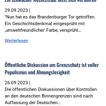
29.09.2023
|
"Nun hat es das Brandenburger Tor getroffen.
Ein Geschichtsdenkmal eingesprüht mit
,umweltfreundlicher' Farbe, versprüht…
Weiterlesen
Öffentliche Diskussion um Grenzschutz ist voller
Populismus und Ahnungslosigkeit
26.09.2023
|
Die öffentlichen Diskussionen über Kontrollen
an den deutschen Binnengrenzen sind nach
Auffassung der Deutschen…