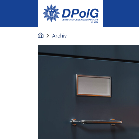
Archiv