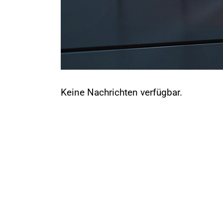
Keine Nachrichten verfügbar.