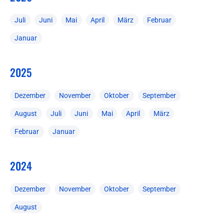
Juli
Juni
Mai
April
März
Februar
Januar
2025
Dezember
November
Oktober
September
August
Juli
Juni
Mai
April
März
Februar
Januar
2024
Dezember
November
Oktober
September
August