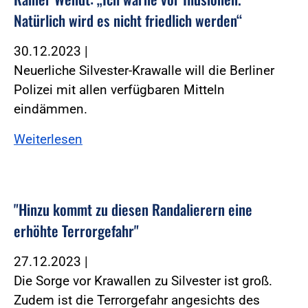
Natürlich wird es nicht friedlich werden“
30.12.2023
|
Neuerliche Silvester-Krawalle will die Berliner
Polizei mit allen verfügbaren Mitteln
eindämmen.
Weiterlesen
"Hinzu kommt zu diesen Randalierern eine
erhöhte Terrorgefahr"
27.12.2023
|
Die Sorge vor Krawallen zu Silvester ist groß.
Zudem ist die Terrorgefahr angesichts des