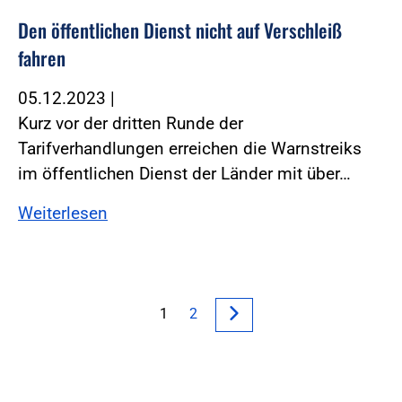
Den öffentlichen Dienst nicht auf Verschleiß
fahren
05.12.2023
|
Kurz vor der dritten Runde der
Tarifverhandlungen erreichen die Warnstreiks
im öffentlichen Dienst der Länder mit über…
Weiterlesen
1
2