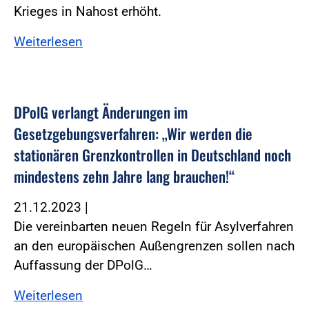
Krieges in Nahost erhöht.
Weiterlesen
DPolG verlangt Änderungen im
Gesetzgebungsverfahren: „Wir werden die
stationären Grenzkontrollen in Deutschland noch
mindestens zehn Jahre lang brauchen!“
21.12.2023
|
Die vereinbarten neuen Regeln für Asylverfahren
an den europäischen Außengrenzen sollen nach
Auffassung der DPolG…
Weiterlesen