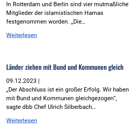
In Rotterdam und Berlin sind vier mutmaßliche
Mitglieder der islamistischen Hamas
festgenommen worden. „Die…
Weiterlesen
Länder ziehen mit Bund und Kommunen gleich
09.12.2023
|
„Der Abschluss ist ein großer Erfolg. Wir haben
mit Bund und Kommunen gleichgezogen“,
sagte dbb Chef Ulrich Silberbach…
Weiterlesen