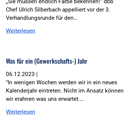
„Sie müssen endlich Farbe bekennen!“ dbb
Chef Ulrich Silberbach appelliert vor der 3.
Verhandlungsrunde für den…
Weiterlesen
Was für ein (Gewerkschafts-) Jahr
06.12.2023
|
"In wenigen Wochen werden wir in ein neues
Kalenderjahr eintreten. Nicht im Ansatz können
wir erahnen was uns erwartet.…
Weiterlesen