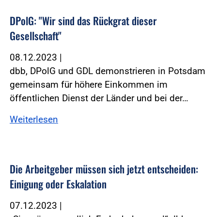
DPolG: "Wir sind das Rückgrat dieser
Gesellschaft"
08.12.2023
|
dbb, DPolG und GDL demonstrieren in Potsdam
gemeinsam für höhere Einkommen im
öffentlichen Dienst der Länder und bei der…
Weiterlesen
Die Arbeitgeber müssen sich jetzt entscheiden:
Einigung oder Eskalation
07.12.2023
|