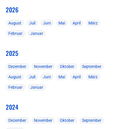
2026
August
Juli
Juni
Mai
April
März
Februar
Januar
2025
Dezember
November
Oktober
September
August
Juli
Juni
Mai
April
März
Februar
Januar
2024
Dezember
November
Oktober
September