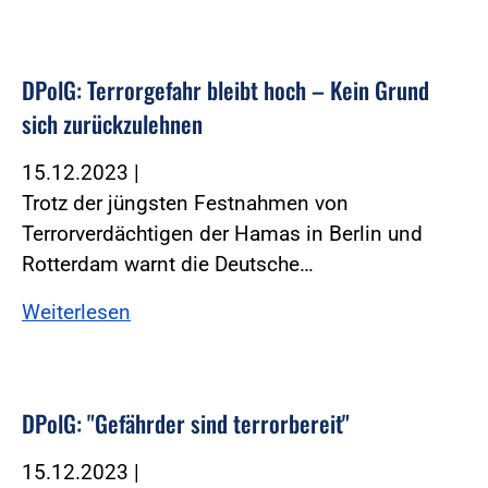
DPolG: Terrorgefahr bleibt hoch – Kein Grund
sich zurückzulehnen
15.12.2023
|
Trotz der jüngsten Festnahmen von
Terrorverdächtigen der Hamas in Berlin und
Rotterdam warnt die Deutsche…
Weiterlesen
DPolG: "Gefährder sind terrorbereit"
15.12.2023
|