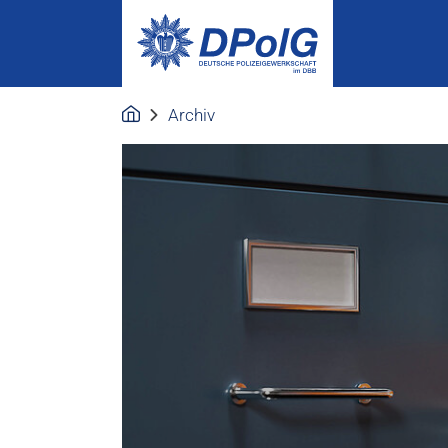
Archiv