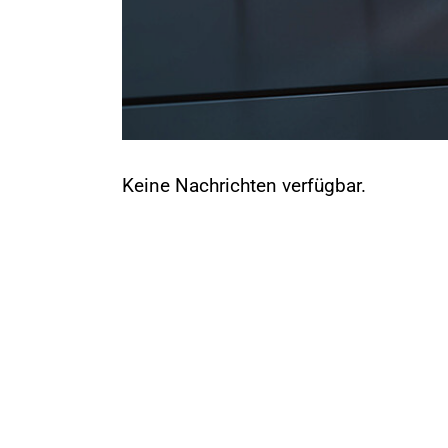
Keine Nachrichten verfügbar.