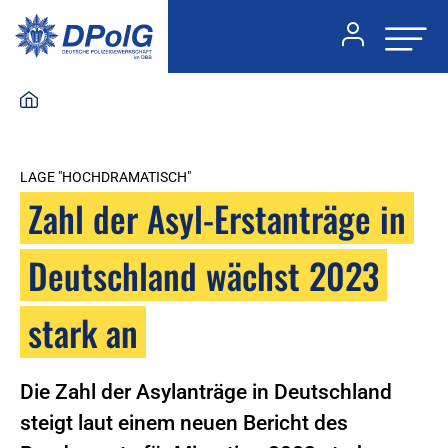
LAGE "HOCHDRAMATISCH"
Zahl der Asyl-Erstanträge in
Deutschland wächst 2023
stark an
Die Zahl der Asylanträge in Deutschland
steigt laut einem neuen Bericht des