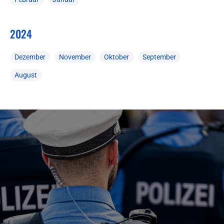
2024
Dezember
November
Oktober
September
August