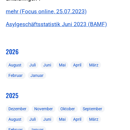
mehr (Focus online, 25.07.2023)
Asylgeschäftsstatistik Juni 2023 (BAMF)
2026
August
Juli
Juni
Mai
April
März
Februar
Januar
2025
Dezember
November
Oktober
September
August
Juli
Juni
Mai
April
März
Februar
Januar