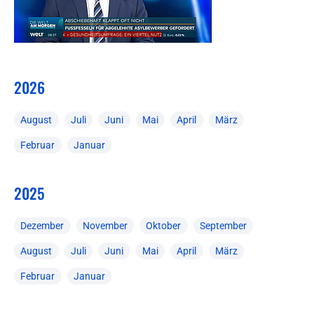
2026
August
Juli
Juni
Mai
April
März
Februar
Januar
2025
Dezember
November
Oktober
September
August
Juli
Juni
Mai
April
März
Februar
Januar