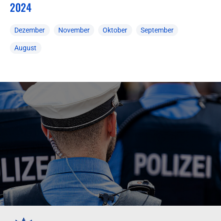
2024
Dezember
November
Oktober
September
August