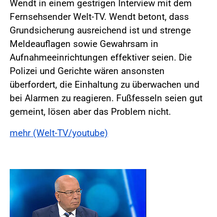
Wendt in einem gestrigen Interview mit dem
Fernsehsender Welt-TV. Wendt betont, dass
Grundsicherung ausreichend ist und strenge
Meldeauflagen sowie Gewahrsam in
Aufnahmeeinrichtungen effektiver seien. Die
Polizei und Gerichte wären ansonsten
überfordert, die Einhaltung zu überwachen und
bei Alarmen zu reagieren. Fußfesseln seien gut
gemeint, lösen aber das Problem nicht.
mehr (Welt-TV/youtube)