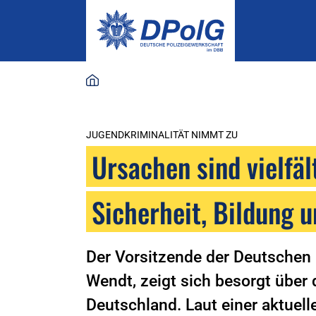
JUGENDKRIMINALITÄT NIMMT ZU
Ursachen sind vielfäl
Sicherheit, Bildung u
Der Vorsitzende der Deutschen 
Wendt, zeigt sich besorgt über 
Deutschland. Laut einer aktuel