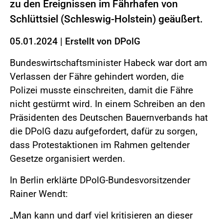
zu den Ereignissen im Fährhafen von
Schlüttsiel (Schleswig-Holstein) geäußert.
05.01.2024
|
Erstellt von
DPolG
Bundeswirtschaftsminister Habeck war dort am
Verlassen der Fähre gehindert worden, die
Polizei musste einschreiten, damit die Fähre
nicht gestürmt wird. In einem Schreiben an den
Präsidenten des Deutschen Bauernverbands hat
die DPolG dazu aufgefordert, dafür zu sorgen,
dass Protestaktionen im Rahmen geltender
Gesetze organisiert werden.
In Berlin erklärte DPolG-Bundesvorsitzender
Rainer Wendt:
„Man kann und darf viel kritisieren an dieser