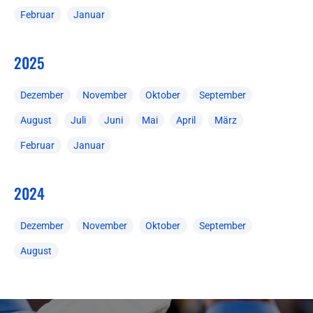
Februar
Januar
2025
Dezember
November
Oktober
September
August
Juli
Juni
Mai
April
März
Februar
Januar
2024
Dezember
November
Oktober
September
August