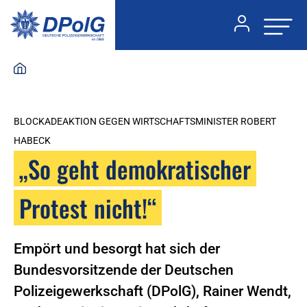
BLOCKADEAKTION GEGEN WIRTSCHAFTSMINISTER ROBERT
HABECK
„So geht demokratischer
Protest nicht!“
Empört und besorgt hat sich der
Bundesvorsitzende der Deutschen
Polizeigewerkschaft (DPolG), Rainer Wendt,