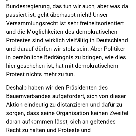
Bundesregierung, das tun wir auch, aber was da
passiert ist, geht überhaupt nicht! Unser
Versammlungsrecht ist sehr freiheitsorientiert
und die Möglichkeiten des demokratischen
Protestes sind wirklich vielfältig in Deutschland
und darauf dürfen wir stolz sein. Aber Politiker
in persönliche Bedrängnis zu bringen, wie dies
hier geschehen ist, hat mit demokratischem
Protest nichts mehr zu tun.
Deshalb haben wir den Präsidenten des
Bauernverbandes aufgefordert, sich von dieser
Aktion eindeutig zu distanzieren und dafür zu
sorgen, dass seine Organisation keinen Zweifel
daran aufkommen lässt, sich an geltendes
Recht zu halten und Proteste und