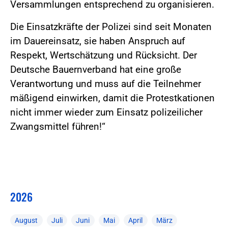
Versammlungen entsprechend zu organisieren.
Die Einsatzkräfte der Polizei sind seit Monaten
im Dauereinsatz, sie haben Anspruch auf
Respekt, Wertschätzung und Rücksicht. Der
Deutsche Bauernverband hat eine große
Verantwortung und muss auf die Teilnehmer
mäßigend einwirken, damit die Protestkationen
nicht immer wieder zum Einsatz polizeilicher
Zwangsmittel führen!“
2026
August
Juli
Juni
Mai
April
März