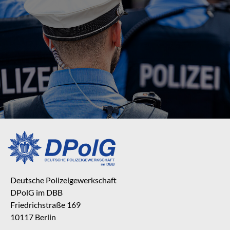
Deutsche Polizeigewerkschaft
DPolG im DBB
Friedrichstraße 169
10117 Berlin