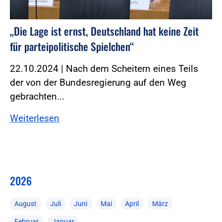
„Die Lage ist ernst, Deutschland hat keine Zeit
für parteipolitische Spielchen“
22.10.2024 | Nach dem Scheitern eines Teils
der von der Bundesregierung auf den Weg
gebrachten...
Weiterlesen
2026
August
Juli
Juni
Mai
April
März
Februar
Januar