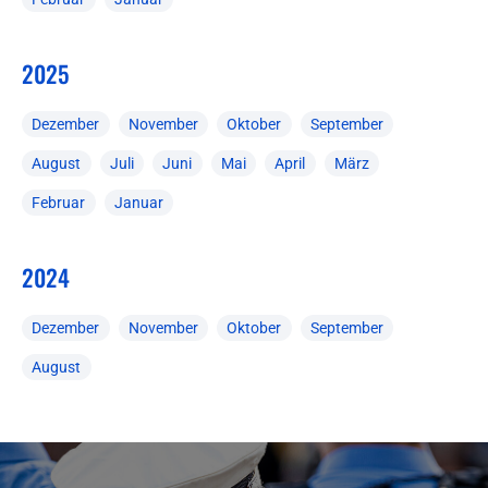
2025
Dezember
November
Oktober
September
August
Juli
Juni
Mai
April
März
Februar
Januar
2024
Dezember
November
Oktober
September
August