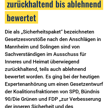
zurückhaltend bis ablehnend
bewertet
Die als „Sicherheitspaket“ bezeichneten
Gesetzesvorstöße nach den Anschlägen in
Mannheim und Solingen sind von
Sachverständigen im Ausschuss für
Inneres und Heimat überwiegend
zurückhaltend, teils auch ablehnend
bewertet worden. Es ging bei der heutigen
Expertenanhörung um einen Gesetzentwurf
der Koalitionsfraktionen von SPD, Bündnis
90/Die Grünen und FDP „zur Verbesserung
der inneren Sicherheit und des