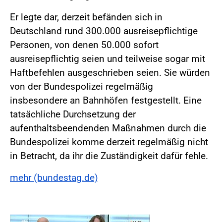
Er legte dar, derzeit befänden sich in
Deutschland rund 300.000 ausreisepflichtige
Personen, von denen 50.000 sofort
ausreisepflichtig seien und teilweise sogar mit
Haftbefehlen ausgeschrieben seien. Sie würden
von der Bundespolizei regelmäßig
insbesondere an Bahnhöfen festgestellt. Eine
tatsächliche Durchsetzung der
aufenthaltsbeendenden Maßnahmen durch die
Bundespolizei komme derzeit regelmäßig nicht
in Betracht, da ihr die Zuständigkeit dafür fehle.
mehr (bundestag.de)