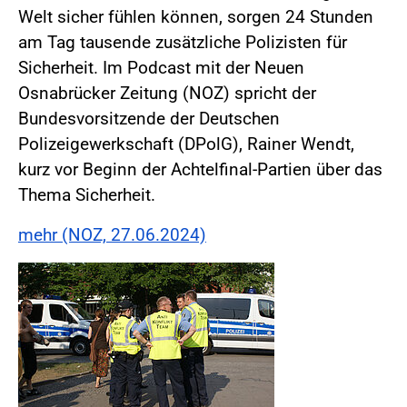
Welt sicher fühlen können, sorgen 24 Stunden
am Tag tausende zusätzliche Polizisten für
Sicherheit. Im Podcast mit der Neuen
Osnabrücker Zeitung (NOZ) spricht der
Bundesvorsitzende der Deutschen
Polizeigewerkschaft (DPolG), Rainer Wendt,
kurz vor Beginn der Achtelfinal-Partien über das
Thema Sicherheit.
mehr (NOZ, 27.06.2024)