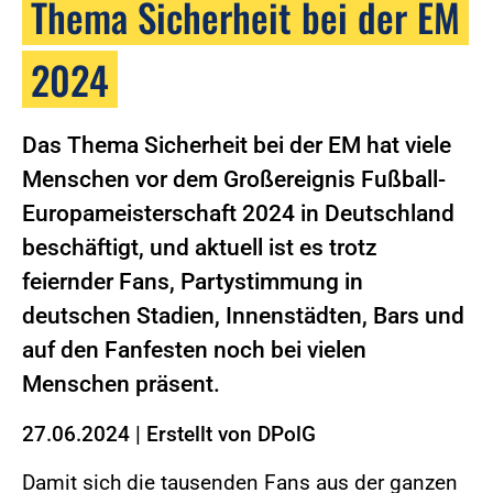
Thema Sicherheit bei der EM
2024
Das Thema Sicherheit bei der EM hat viele
Menschen vor dem Großereignis Fußball-
Europameisterschaft 2024 in Deutschland
beschäftigt, und aktuell ist es trotz
feiernder Fans, Partystimmung in
deutschen Stadien, Innenstädten, Bars und
auf den Fanfesten noch bei vielen
Menschen präsent.
27.06.2024
|
Erstellt von
DPolG
Damit sich die tausenden Fans aus der ganzen