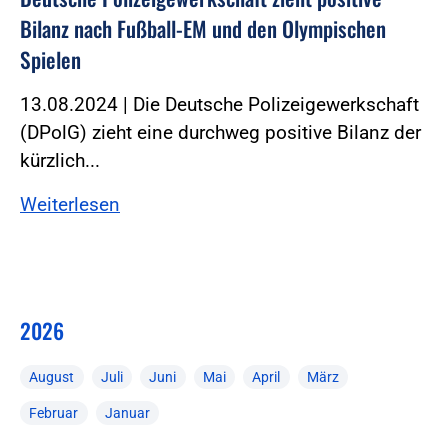
Bilanz nach Fußball-EM und den Olympischen
Spielen
13.08.2024 | Die Deutsche Polizeigewerkschaft
(DPolG) zieht eine durchweg positive Bilanz der
kürzlich...
Weiterlesen
2026
August
Juli
Juni
Mai
April
März
Februar
Januar