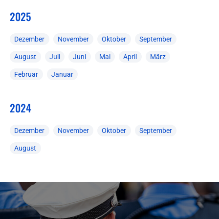
2025
Dezember
November
Oktober
September
August
Juli
Juni
Mai
April
März
Februar
Januar
2024
Dezember
November
Oktober
September
August