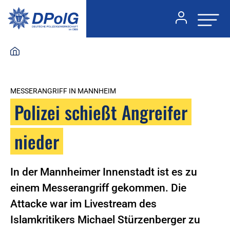
MESSERANGRIFF IN MANNHEIM
Polizei schießt Angreifer
nieder
In der Mannheimer Innenstadt ist es zu
einem Messerangriff gekommen. Die
Attacke war im Livestream des
Islamkritikers Michael Stürzenberger zu