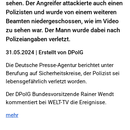
sehen. Der Angreifer attackierte auch einen
Polizisten und wurde von einem weiteren
Beamten niedergeschossen, wie im Video
zu sehen war. Der Mann wurde dabei nach
Polizeiangaben verletzt.
31.05.2024
|
Erstellt von
DPolG
Die Deutsche Presse-Agentur berichtet unter
Berufung auf Sicherheitskreise, der Polizist sei
lebensgefährlich verletzt worden.
Der DPolG Bundesvorsitzende Rainer Wendt
kommentiert bei WELT-TV die Ereignisse.
mehr