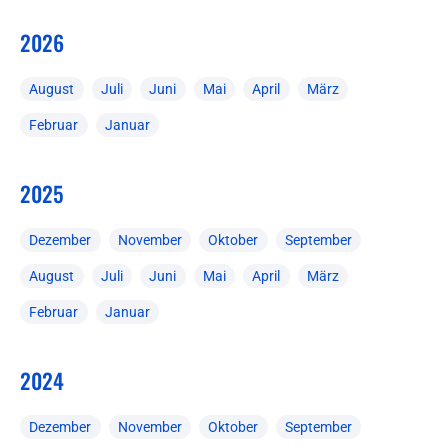
2026
August
Juli
Juni
Mai
April
März
Februar
Januar
2025
Dezember
November
Oktober
September
August
Juli
Juni
Mai
April
März
Februar
Januar
2024
Dezember
November
Oktober
September