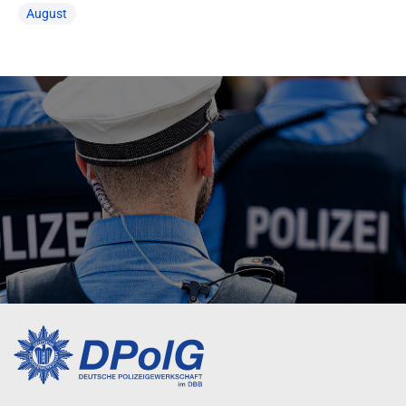
August