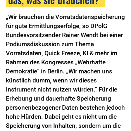
„Wir brauchen die Vorratsdatenspeicherung
für gute Ermittlungserfolge, so DPolG
Bundesvorsitzender Rainer Wendt bei einer
Podiumsdiskussion zum Thema
Vorratsdaten, Quick Freeze, KI & mehr im
Rahmen des Kongresses „Wehrhafte
Demokratie“ in Berlin. „Wir machen uns
künstlich dumm, wenn wir dieses
Instrument nicht nutzen würden.“ Für die
Erhebung und dauerhafte Speicherung
personenbezogener Daten bestehen jedoch
hohe Hürden. Dabei geht es nicht um die
Speicherung von Inhalten, sondern um die