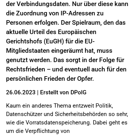
der Verbindungsdaten. Nur über diese kann
die Zuordnung von IP-Adressen zu
Personen erfolgen. Der Spielraum, den das
aktuelle Urteil des Europäischen
Gerichtshofs (EuGH) für die EU-
Mitgliedstaaten eingeräumt hat, muss
genutzt werden. Das sorgt in der Folge für
Rechtsfrieden – und eventuell auch für den
persönlichen Frieden der Opfer.
26.06.2023
|
Erstellt von
DPolG
Kaum ein anderes Thema entzweit Politik,
Datenschützer und Sicherheitsbehörden so sehr,
wie die Vorratsdatenspeicherung. Dabei geht es
um die Verpflichtung von