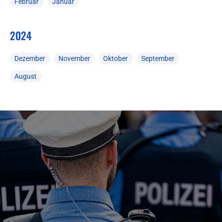
Februar
Januar
2024
Dezember
November
Oktober
September
August