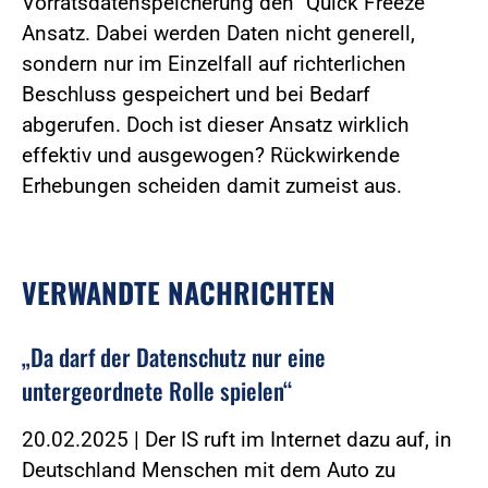
Vorratsdatenspeicherung den "Quick Freeze"
Ansatz. Dabei werden Daten nicht generell,
sondern nur im Einzelfall auf richterlichen
Beschluss gespeichert und bei Bedarf
abgerufen. Doch ist dieser Ansatz wirklich
effektiv und ausgewogen? Rückwirkende
Erhebungen scheiden damit zumeist aus.
VERWANDTE NACHRICHTEN
„Da darf der Datenschutz nur eine
untergeordnete Rolle spielen“
20.02.2025 | Der IS ruft im Internet dazu auf, in
Deutschland Menschen mit dem Auto zu