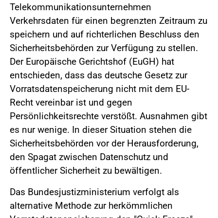
Telekommunikationsunternehmen
Verkehrsdaten für einen begrenzten Zeitraum zu
speichern und auf richterlichen Beschluss den
Sicherheitsbehörden zur Verfügung zu stellen.
Der Europäische Gerichtshof (EuGH) hat
entschieden, dass das deutsche Gesetz zur
Vorratsdatenspeicherung nicht mit dem EU-
Recht vereinbar ist und gegen
Persönlichkeitsrechte verstößt. Ausnahmen gibt
es nur wenige. In dieser Situation stehen die
Sicherheitsbehörden vor der Herausforderung,
den Spagat zwischen Datenschutz und
öffentlicher Sicherheit zu bewältigen.
Das Bundesjustizministerium verfolgt als
alternative Methode zur herkömmlichen