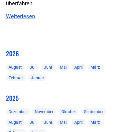
überfahren....
Weiterlesen
2026
August
Juli
Juni
Mai
April
März
Februar
Januar
2025
Dezember
November
Oktober
September
August
Juli
Juni
Mai
April
März