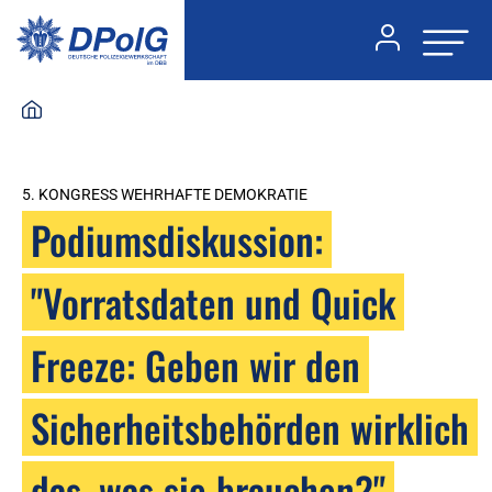
5. KONGRESS WEHRHAFTE DEMOKRATIE
Podiumsdiskussion:
"Vorratsdaten und Quick
Freeze: Geben wir den
Sicherheitsbehörden wirklich
das, was sie brauchen?"