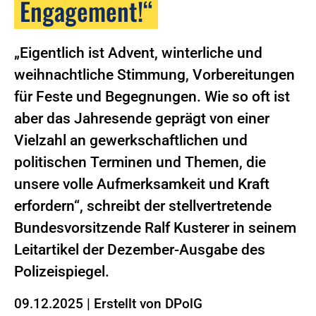
Engagement!“
„Eigentlich ist Advent, winterliche und
weihnachtliche Stimmung, Vorbereitungen
für Feste und Begegnungen. Wie so oft ist
aber das Jahresende geprägt von einer
Vielzahl an gewerkschaftlichen und
politischen Terminen und Themen, die
unsere volle Aufmerksamkeit und Kraft
erfordern“, schreibt der stellvertretende
Bundesvorsitzende Ralf Kusterer in seinem
Leitartikel der Dezember-Ausgabe des
Polizeispiegel.
09.12.2025
|
Erstellt von
DPolG