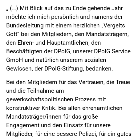
„ (…) Mit Blick auf das zu Ende gehende Jahr
möchte ich mich persönlich und namens der
Bundesleitung mit einem herzlichen „Vergelts
Gott“ bei den Mitgliedern, den Mandatsträgern,
den Ehren- und Hauptamtlichen, den
Beschäftigten der DPolG, unserer DPolG Service
GmbH und natürlich unserem sozialen
Gewissen, der DPolG-Stiftung, bedanken.
Bei den Mitgliedern für das Vertrauen, die Treue
und die Teilnahme am
gewerkschaftspolitischen Prozess mit
konstruktiver Kritik. Bei allen ehrenamtlichen
Mandatsträger/innen für das große
Engagement und den Einsatz für unsere
Mitglieder, für eine bessere Polizei, für ein gutes