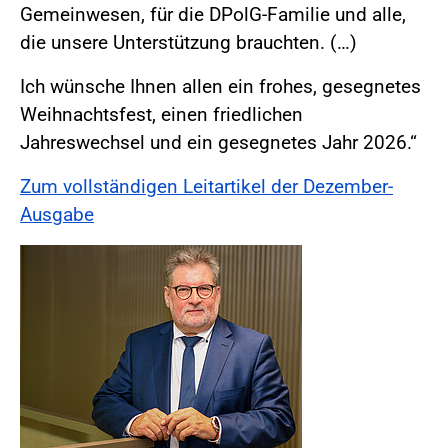
Gemeinwesen, für die DPolG-Familie und alle,
die unsere Unterstützung brauchten. (…)
Ich wünsche Ihnen allen ein frohes, gesegnetes
Weihnachtsfest, einen friedlichen
Jahreswechsel und ein gesegnetes Jahr 2026.“
Zum vollständigen Leitartikel der Dezember-
Ausgabe