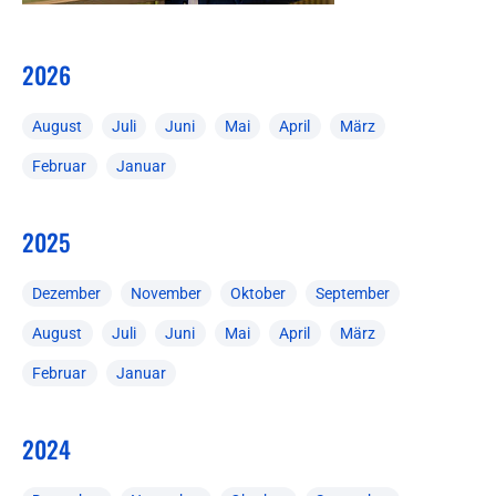
2026
August
Juli
Juni
Mai
April
März
Februar
Januar
2025
Dezember
November
Oktober
September
August
Juli
Juni
Mai
April
März
Februar
Januar
2024