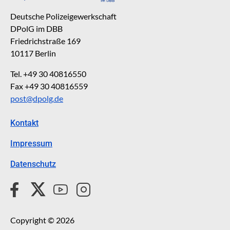
Deutsche Polizeigewerkschaft
DPolG im DBB
Friedrichstraße 169
10117 Berlin
Tel. +49 30 40816550
Fax +49 30 40816559
post@dpolg.de
Kontakt
Impressum
Datenschutz
Copyright © 2026