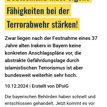
Fähigkeiten bei der
Terrorabwehr stärken!
Zwar liegen nach der Festnahme eines 37
Jahre alten Irakers in Bayern keine
konkreten Anschlagspläne vor, die
abstrakte Gefährdungslage durch
islamistischen Terrorismus ist aber
bundesweit weiterhin sehr hoch.
10.12.2024
|
Erstellt von
DPolG
Die bayerischen Behörden haben schnell und
entschlossen gehandelt. Jetzt kommt es vor