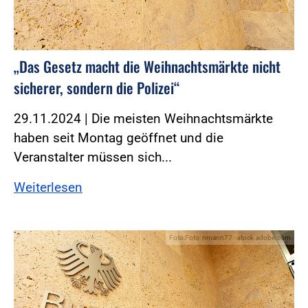
„Das Gesetz macht die Weihnachtsmärkte nicht
sicherer, sondern die Polizei“
29.11.2024 | Die meisten Weihnachtsmärkte
haben seit Montag geöffnet und die
Veranstalter müssen sich...
Weiterlesen
Foto:Foto: nmann77 - stock.adobe.com