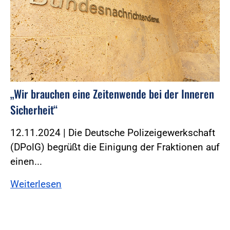
„Wir brauchen eine Zeitenwende bei der Inneren
Sicherheit“
12.11.2024 | Die Deutsche Polizeigewerkschaft
(DPolG) begrüßt die Einigung der Fraktionen auf
einen...
Weiterlesen