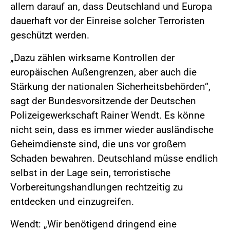
allem darauf an, dass Deutschland und Europa
dauerhaft vor der Einreise solcher Terroristen
geschützt werden.
„Dazu zählen wirksame Kontrollen der
europäischen Außengrenzen, aber auch die
Stärkung der nationalen Sicherheitsbehörden“,
sagt der Bundesvorsitzende der Deutschen
Polizeigewerkschaft Rainer Wendt. Es könne
nicht sein, dass es immer wieder ausländische
Geheimdienste sind, die uns vor großem
Schaden bewahren. Deutschland müsse endlich
selbst in der Lage sein, terroristische
Vorbereitungshandlungen rechtzeitig zu
entdecken und einzugreifen.
Wendt: „Wir benötigend dringend eine