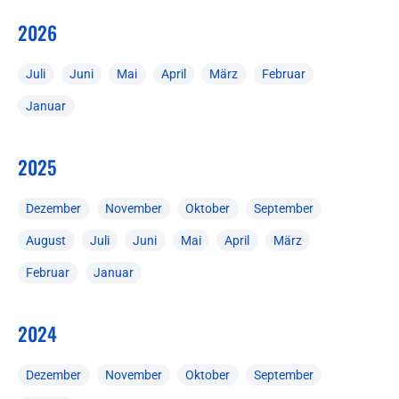
2026
Juli
Juni
Mai
April
März
Februar
Januar
2025
Dezember
November
Oktober
September
August
Juli
Juni
Mai
April
März
Februar
Januar
2024
Dezember
November
Oktober
September