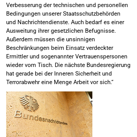
Verbesserung der technischen und personellen
Bedingungen unserer Staatsschutzbehörden
und Nachrichtendienste. Auch bedarf es einer
Ausweitung ihrer gesetzlichen Befugnisse.
Außerdem müssen die unsinnigen
Beschränkungen beim Einsatz verdeckter
Ermittler und sogenannter Vertrauenspersonen
wieder vom Tisch. Die nächste Bundesregierung
hat gerade bei der Inneren Sicherheit und
Terrorabwehr eine Menge Arbeit vor sich.“