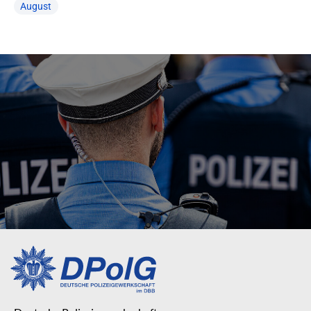
August