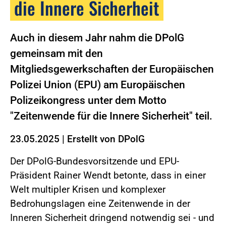
die Innere Sicherheit
Auch in diesem Jahr nahm die DPolG
gemeinsam mit den
Mitgliedsgewerkschaften der Europäischen
Polizei Union (EPU) am Europäischen
Polizeikongress unter dem Motto
"Zeitenwende für die Innere Sicherheit" teil.
23.05.2025
|
Erstellt von
DPolG
Der DPolG-Bundesvorsitzende und EPU-
Präsident Rainer Wendt betonte, dass in einer
Welt multipler Krisen und komplexer
Bedrohungslagen eine Zeitenwende in der
Inneren Sicherheit dringend notwendig sei - und