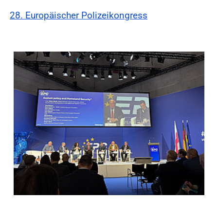
28. Europäischer Polizeikongress