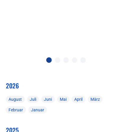
2026
August
Juli
Juni
Mai
April
März
Februar
Januar
2025