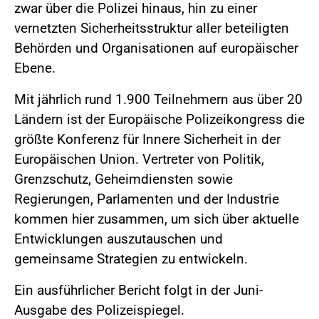
zwar über die Polizei hinaus, hin zu einer
vernetzten Sicherheitsstruktur aller beteiligten
Behörden und Organisationen auf europäischer
Ebene.
Mit jährlich rund 1.900 Teilnehmern aus über 20
Ländern ist der Europäische Polizeikongress die
größte Konferenz für Innere Sicherheit in der
Europäischen Union. Vertreter von Politik,
Grenzschutz, Geheimdiensten sowie
Regierungen, Parlamenten und der Industrie
kommen hier zusammen, um sich über aktuelle
Entwicklungen auszutauschen und
gemeinsame Strategien zu entwickeln.
Ein ausführlicher Bericht folgt in der Juni-
Ausgabe des Polizeispiegel.