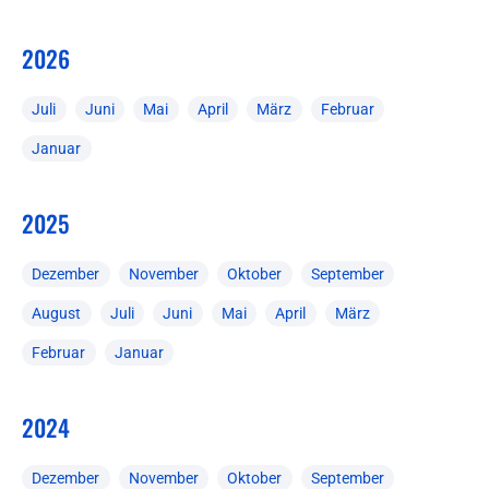
2026
Juli
Juni
Mai
April
März
Februar
Januar
2025
Dezember
November
Oktober
September
August
Juli
Juni
Mai
April
März
Februar
Januar
2024
Dezember
November
Oktober
September