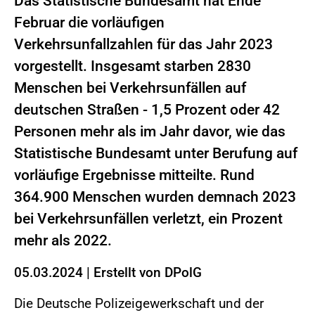
Das Statistische Bundesamt hat Ende
Februar die vorläufigen
Verkehrsunfallzahlen für das Jahr 2023
vorgestellt. Insgesamt starben 2830
Menschen bei Verkehrsunfällen auf
deutschen Straßen - 1,5 Prozent oder 42
Personen mehr als im Jahr davor, wie das
Statistische Bundesamt unter Berufung auf
vorläufige Ergebnisse mitteilte. Rund
364.900 Menschen wurden demnach 2023
bei Verkehrsunfällen verletzt, ein Prozent
mehr als 2022.
05.03.2024
|
Erstellt von
DPolG
Die Deutsche Polizeigewerkschaft und der