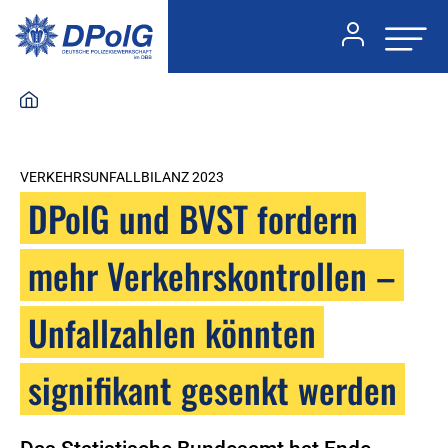
VERKEHRSUNFALLBILANZ 2023
DPolG und BVST fordern
mehr Verkehrskontrollen –
Unfallzahlen könnten
signifikant gesenkt werden