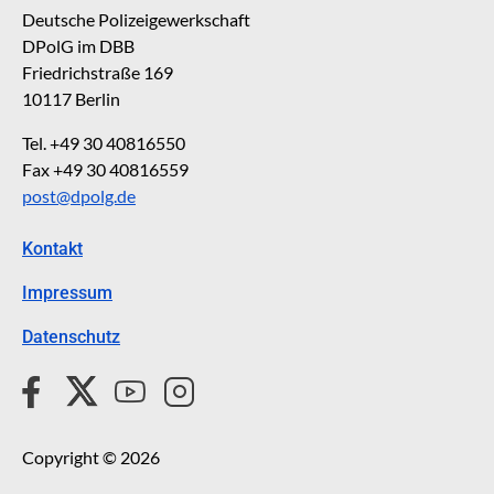
Deutsche Polizeigewerkschaft
DPolG im DBB
Friedrichstraße 169
10117 Berlin
Tel. +49 30 40816550
Fax +49 30 40816559
post@dpolg.de
Kontakt
Impressum
Datenschutz
Copyright © 2026