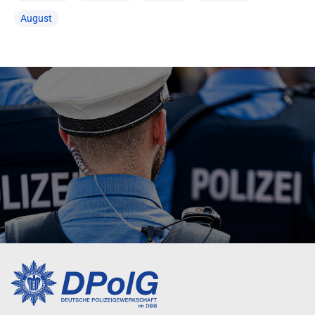
August