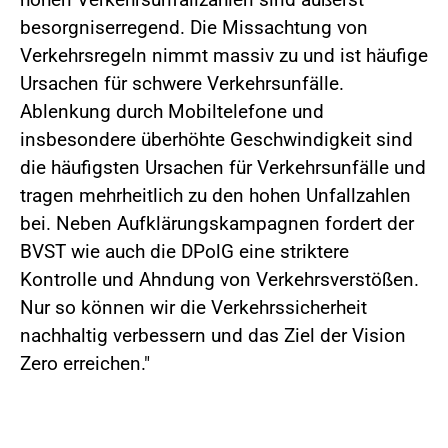
besorgniserregend. Die Missachtung von
Verkehrsregeln nimmt massiv zu und ist häufige
Ursachen für schwere Verkehrsunfälle.
Ablenkung durch Mobiltelefone und
insbesondere überhöhte Geschwindigkeit sind
die häufigsten Ursachen für Verkehrsunfälle und
tragen mehrheitlich zu den hohen Unfallzahlen
bei. Neben Aufklärungskampagnen fordert der
BVST wie auch die DPolG eine striktere
Kontrolle und Ahndung von Verkehrsverstößen.
Nur so können wir die Verkehrssicherheit
nachhaltig verbessern und das Ziel der Vision
Zero erreichen."