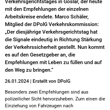
Verkehrsgerichtstages in Goslar, der heute
mit den Empfehlungen der einzelnen
Arbeitskreise endete. Marco Schäler,
Mitglied der DPolG Verkehrskommission:
„Der diesjährige Verkehrsgerichtstag hat
die Signale eindeutig in Richtung Stärkung
der Verkehrssicherheit gestellt. Nun kommt
es auf den Gesetzgeber an, die
Empfehlungen mit Leben zu füllen und auf
den Weg zu bringen.“
26.01.2024
|
Erstellt von
DPolG
Besonders zwei Empfehlungen sind aus
polizeilicher Sicht hervorzuheben. Zum einen die
Einziehung von Fahrzeugen nach