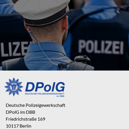
Deutsche Polizeigewerkschaft
DPolG im DBB
Friedrichstraße 169
10117 Berlin