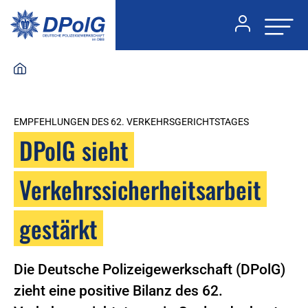
EMPFEHLUNGEN DES 62. VERKEHRSGERICHTSTAGES
DPolG sieht
Verkehrssicherheitsarbeit
gestärkt
Die Deutsche Polizeigewerkschaft (DPolG)
zieht eine positive Bilanz des 62.