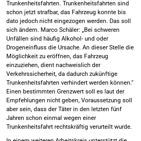
Trunkenheitsfahrten. Trunkenheitsfahrten sind
schon jetzt strafbar, das Fahrzeug konnte bis
dato jedoch nicht eingezogen werden. Das soll
sich ändern. Marco Schäler: „Bei schweren
Unfällen sind häufig Alkohol- und oder
Drogeneinfluss die Ursache. An dieser Stelle die
Möglichkeit zu eröffnen, das Fahrzeug
einzuziehen, dient nachweislich der
Verkehrssicherheit, da dadurch zukünftige
Trunkenheitsfahrten verhindert werden können.“
Einen bestimmten Grenzwert soll es laut der
Empfehlungen nicht geben, Voraussetzung soll
aber sein, dass der Täter in den letzten fünf
Jahren schon einmal wegen einer
Trunkenheitsfahrt rechtskräftig verurteilt wurde.
In einem weiteren Arbeitskreis unterstützt die