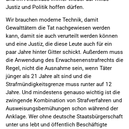
Justiz und Politik hoffen dürfen.
Wir brauchen moderne Technik, damit
Gewalttätern die Tat nachgewiesen werden
kann, damit sie auch verurteilt werden können
und eine Justiz, die diese Leute auch für ein
paar Jahre hinter Gitter schickt. Außerdem muss
die Anwendung des Erwachsenenstrafrechts die
Regel, nicht die Ausnahme sein, wenn Täter
jünger als 21 Jahre alt sind und die
Strafmündigkeitsgrenze muss runter auf 12
Jahre. Und mindestens genauso wichtig ist die
zwingende Kombination von Strafverfahren und
Ausweisungsbemühungen schon während der
Anklage. Wer ohne deutsche Staatsbürgerschaft
unter uns lebt und öffentlich Beschäftigte