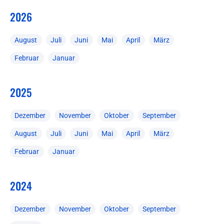
2026
August
Juli
Juni
Mai
April
März
Februar
Januar
2025
Dezember
November
Oktober
September
August
Juli
Juni
Mai
April
März
Februar
Januar
2024
Dezember
November
Oktober
September