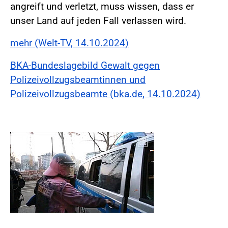
angreift und verletzt, muss wissen, dass er
unser Land auf jeden Fall verlassen wird.
mehr (Welt-TV, 14.10.2024)
BKA-Bundeslagebild Gewalt gegen
Polizeivollzugsbeamtinnen und
Polizeivollzugsbeamte (bka.de, 14.10.2024)