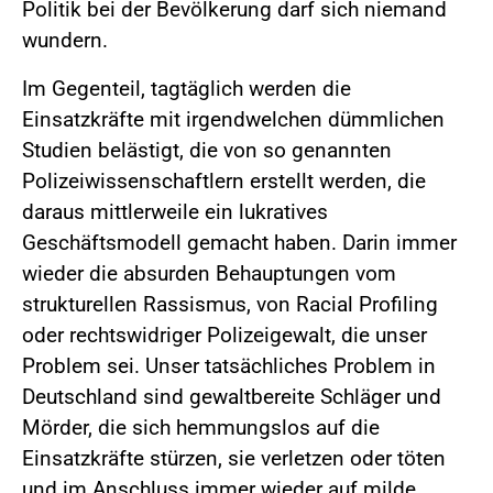
Politik bei der Bevölkerung darf sich niemand
wundern.
Im Gegenteil, tagtäglich werden die
Einsatzkräfte mit irgendwelchen dümmlichen
Studien belästigt, die von so genannten
Polizeiwissenschaftlern erstellt werden, die
daraus mittlerweile ein lukratives
Geschäftsmodell gemacht haben. Darin immer
wieder die absurden Behauptungen vom
strukturellen Rassismus, von Racial Profiling
oder rechtswidriger Polizeigewalt, die unser
Problem sei. Unser tatsächliches Problem in
Deutschland sind gewaltbereite Schläger und
Mörder, die sich hemmungslos auf die
Einsatzkräfte stürzen, sie verletzen oder töten
und im Anschluss immer wieder auf milde