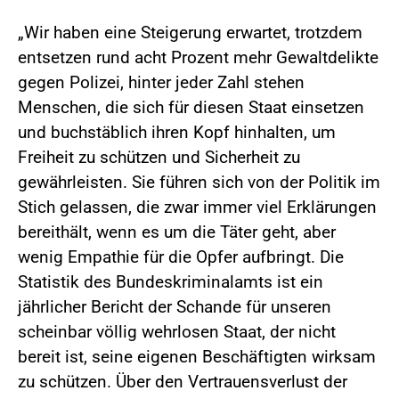
„Wir haben eine Steigerung erwartet, trotzdem
entsetzen rund acht Prozent mehr Gewaltdelikte
gegen Polizei, hinter jeder Zahl stehen
Menschen, die sich für diesen Staat einsetzen
und buchstäblich ihren Kopf hinhalten, um
Freiheit zu schützen und Sicherheit zu
gewährleisten. Sie führen sich von der Politik im
Stich gelassen, die zwar immer viel Erklärungen
bereithält, wenn es um die Täter geht, aber
wenig Empathie für die Opfer aufbringt. Die
Statistik des Bundeskriminalamts ist ein
jährlicher Bericht der Schande für unseren
scheinbar völlig wehrlosen Staat, der nicht
bereit ist, seine eigenen Beschäftigten wirksam
zu schützen. Über den Vertrauensverlust der