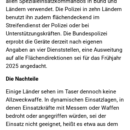
allen Spezialeinsatzkommandos in Bund und
Ländern verwendet. Die Polizei in zehn Ländern
benutzt ihn zudem flächendeckend im
Streifendienst der Polizei oder bei
Unterstützungskräften. Die Bundespolizei
erprobt die Geräte derzeit nach eigenen
Angaben an vier Dienststellen, eine Ausweitung
auf alle Flächendirektionen sei für das Frühjahr
2025 angedacht.
Die Nachteile
Einige Länder sehen im Taser dennoch keine
Allzweckwaffe. In dynamischen Einsatzlagen, in
denen Einsatzkräfte mit Messern oder Waffen
bedroht oder angegriffen würden, sei der
Einsatz nicht geeignet, heißt es etwa aus dem