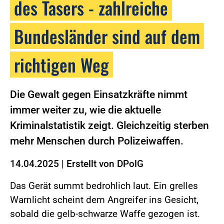
des Tasers - zahlreiche
Bundesländer sind auf dem
richtigen Weg
Die Gewalt gegen Einsatzkräfte nimmt
immer weiter zu, wie die aktuelle
Kriminalstatistik zeigt. Gleichzeitig sterben
mehr Menschen durch Polizeiwaffen.
14.04.2025
|
Erstellt von
DPolG
Das Gerät summt bedrohlich laut. Ein grelles
Warnlicht scheint dem Angreifer ins Gesicht,
sobald die gelb-schwarze Waffe gezogen ist.