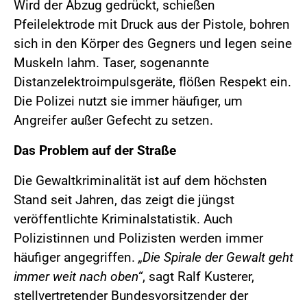
Wird der Abzug gedrückt, schießen
Pfeilelektrode mit Druck aus der Pistole, bohren
sich in den Körper des Gegners und legen seine
Muskeln lahm. Taser, sogenannte
Distanzelektroimpulsgeräte, flößen Respekt ein.
Die Polizei nutzt sie immer häufiger, um
Angreifer außer Gefecht zu setzen.
Das Problem auf der Straße
Die Gewaltkriminalität ist auf dem höchsten
Stand seit Jahren, das zeigt die jüngst
veröffentlichte Kriminalstatistik. Auch
Polizistinnen und Polizisten werden immer
häufiger angegriffen.
„Die Spirale der Gewalt geht
immer weit nach oben“
, sagt Ralf Kusterer,
stellvertretender Bundesvorsitzender der