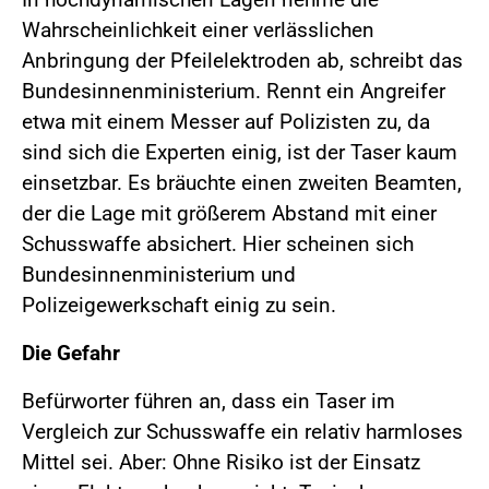
Wahrscheinlichkeit einer verlässlichen
Anbringung der Pfeilelektroden ab, schreibt das
Bundesinnenministerium. Rennt ein Angreifer
etwa mit einem Messer auf Polizisten zu, da
sind sich die Experten einig, ist der Taser kaum
einsetzbar. Es bräuchte einen zweiten Beamten,
der die Lage mit größerem Abstand mit einer
Schusswaffe absichert. Hier scheinen sich
Bundesinnenministerium und
Polizeigewerkschaft einig zu sein.
Die Gefahr
Befürworter führen an, dass ein Taser im
Vergleich zur Schusswaffe ein relativ harmloses
Mittel sei. Aber: Ohne Risiko ist der Einsatz