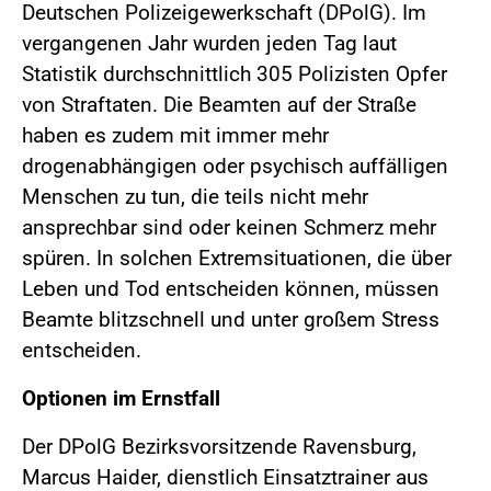
Deutschen Polizeigewerkschaft (DPolG). Im
vergangenen Jahr wurden jeden Tag laut
Statistik durchschnittlich 305 Polizisten Opfer
von Straftaten. Die Beamten auf der Straße
haben es zudem mit immer mehr
drogenabhängigen oder psychisch auffälligen
Menschen zu tun, die teils nicht mehr
ansprechbar sind oder keinen Schmerz mehr
spüren. In solchen Extremsituationen, die über
Leben und Tod entscheiden können, müssen
Beamte blitzschnell und unter großem Stress
entscheiden.
Optionen im Ernstfall
Der DPolG Bezirksvorsitzende Ravensburg,
Marcus Haider, dienstlich Einsatztrainer aus