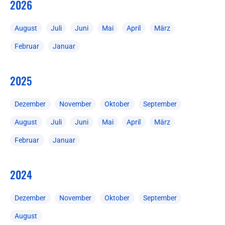
2026
August
Juli
Juni
Mai
April
März
Februar
Januar
2025
Dezember
November
Oktober
September
August
Juli
Juni
Mai
April
März
Februar
Januar
2024
Dezember
November
Oktober
September
August