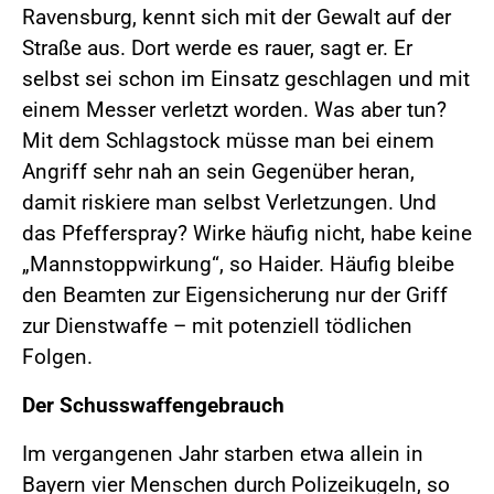
Ravensburg, kennt sich mit der Gewalt auf der
Straße aus. Dort werde es rauer, sagt er. Er
selbst sei schon im Einsatz geschlagen und mit
einem Messer verletzt worden. Was aber tun?
Mit dem Schlagstock müsse man bei einem
Angriff sehr nah an sein Gegenüber heran,
damit riskiere man selbst Verletzungen. Und
das Pfefferspray? Wirke häufig nicht, habe keine
„Mannstoppwirkung“, so Haider. Häufig bleibe
den Beamten zur Eigensicherung nur der Griff
zur Dienstwaffe – mit potenziell tödlichen
Folgen.
Der Schusswaffengebrauch
Im vergangenen Jahr starben etwa allein in
Bayern vier Menschen durch Polizeikugeln, so