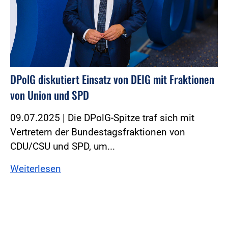
DPolG diskutiert Einsatz von DEIG mit Fraktionen
von Union und SPD
09.07.2025 | Die DPolG-Spitze traf sich mit
Vertretern der Bundestagsfraktionen von
CDU/CSU und SPD, um...
Weiterlesen