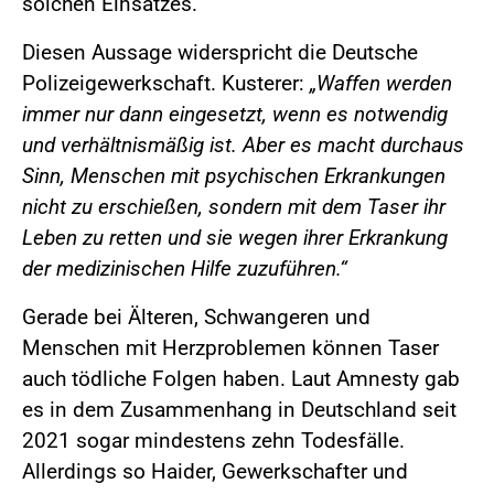
solchen Einsatzes.
Diesen Aussage widerspricht die Deutsche
Polizeigewerkschaft. Kusterer:
„Waffen werden
immer nur dann eingesetzt, wenn es notwendig
und verhältnismäßig ist. Aber es macht durchaus
Sinn, Menschen mit psychischen Erkrankungen
nicht zu erschießen, sondern mit dem Taser ihr
Leben zu retten und sie wegen ihrer Erkrankung
der medizinischen Hilfe zuzuführen.“
Gerade bei Älteren, Schwangeren und
Menschen mit Herzproblemen können Taser
auch tödliche Folgen haben. Laut Amnesty gab
es in dem Zusammenhang in Deutschland seit
2021 sogar mindestens zehn Todesfälle.
Allerdings so Haider, Gewerkschafter und