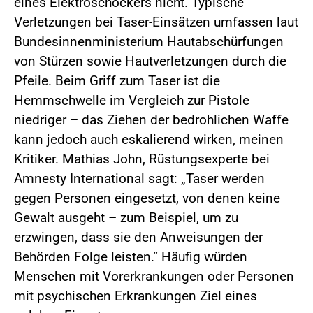
eines Elektroschockers nicht. Typische
Verletzungen bei Taser-Einsätzen umfassen laut
Bundesinnenministerium Hautabschürfungen
von Stürzen sowie Hautverletzungen durch die
Pfeile. Beim Griff zum Taser ist die
Hemmschwelle im Vergleich zur Pistole
niedriger – das Ziehen der bedrohlichen Waffe
kann jedoch auch eskalierend wirken, meinen
Kritiker. Mathias John, Rüstungsexperte bei
Amnesty International sagt: „Taser werden
gegen Personen eingesetzt, von denen keine
Gewalt ausgeht – zum Beispiel, um zu
erzwingen, dass sie den Anweisungen der
Behörden Folge leisten.“ Häufig würden
Menschen mit Vorerkrankungen oder Personen
mit psychischen Erkrankungen Ziel eines