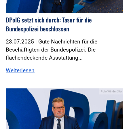
DPolG setzt sich durch: Taser für die
Bundespolizei beschlossen
23.07.2025 | Gute Nachrichten für die
Beschäftigten der Bundespolizei: Die
flächendeckende Ausstattung...
Weiterlesen
Foto:Windmüller