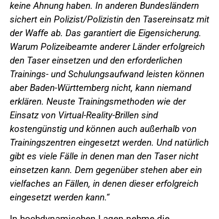
keine Ahnung haben. In anderen Bundesländern
sichert ein Polizist/Polizistin den Tasereinsatz mit
der Waffe ab. Das garantiert die Eigensicherung.
Warum Polizeibeamte anderer Länder erfolgreich
den Taser einsetzen und den erforderlichen
Trainings- und Schulungsaufwand leisten können
aber Baden-Württemberg nicht, kann niemand
erklären. Neuste Trainingsmethoden wie der
Einsatz von Virtual-Reality-Brillen sind
kostengünstig und können auch außerhalb von
Trainingszentren eingesetzt werden. Und natürlich
gibt es viele Fälle in denen man den Taser nicht
einsetzen kann. Dem gegenüber stehen aber ein
vielfaches an Fällen, in denen dieser erfolgreich
eingesetzt werden kann.“
In hochdynamischen Lagen nehme die