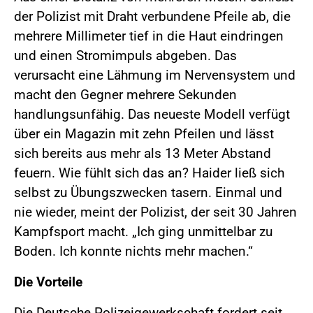
der Polizist mit Draht verbundene Pfeile ab, die
mehrere Millimeter tief in die Haut eindringen
und einen Stromimpuls abgeben. Das
verursacht eine Lähmung im Nervensystem und
macht den Gegner mehrere Sekunden
handlungsunfähig. Das neueste Modell verfügt
über ein Magazin mit zehn Pfeilen und lässt
sich bereits aus mehr als 13 Meter Abstand
feuern. Wie fühlt sich das an? Haider ließ sich
selbst zu Übungszwecken tasern. Einmal und
nie wieder, meint der Polizist, der seit 30 Jahren
Kampfsport macht. „Ich ging unmittelbar zu
Boden. Ich konnte nichts mehr machen.“
Die Vorteile
Die Deutsche Polizeigewerkschaft fordert seit