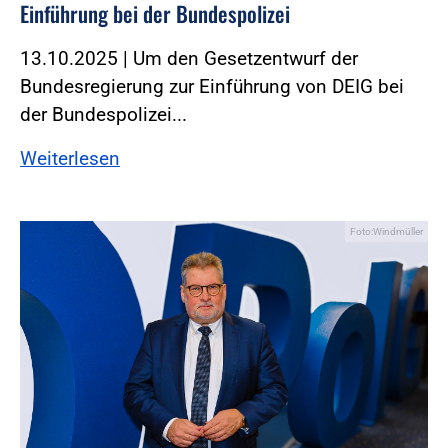
Einführung bei der Bundespolizei
13.10.2025 | Um den Gesetzentwurf der
Bundesregierung zur Einführung von DEIG bei
der Bundespolizei...
Weiterlesen
Foto:Windmüller