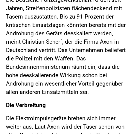
Jahren, Streifenpolizisten flächendeckend mit
Tasern auszustatten. Bis zu 91 Prozent der
kritischen Einsatzlagen könnten bereits mit der
Androhung des Geräts deeskaliert werden,
meint Christian Scherf, der die Firma Axon in
Deutschland vertritt. Das Unternehmen beliefert
die Polizei mit den Waffen. Das
Bundesinnenministerium räumt ein, dass die
hohe deeskalierende Wirkung schon bei
Androhung ein wesentlicher Vorteil gegenüber
allen anderen Einsatzmitteln sei.
Die Verbreitung
Die Elektroimpulsgeräte breiten sich immer
weiter aus. Laut Axon wird der Taser schon von