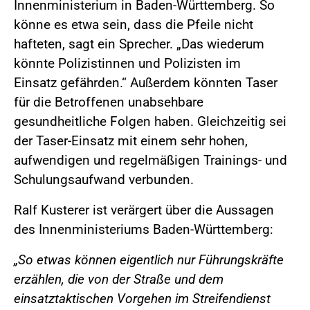
Innenministerium in Baden-Württemberg. So
könne es etwa sein, dass die Pfeile nicht
hafteten, sagt ein Sprecher. „Das wiederum
könnte Polizistinnen und Polizisten im
Einsatz gefährden.“ Außerdem könnten Taser
für die Betroffenen unabsehbare
gesundheitliche Folgen haben. Gleichzeitig sei
der Taser-Einsatz mit einem sehr hohen,
aufwendigen und regelmäßigen Trainings- und
Schulungsaufwand verbunden.
Ralf Kusterer ist verärgert über die Aussagen
des Innenministeriums Baden-Württemberg:
„So etwas können eigentlich nur Führungskräfte
erzählen, die von der Straße und dem
einsatztaktischen Vorgehen im Streifendienst