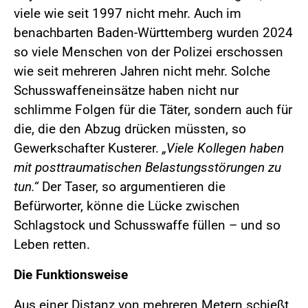
viele wie seit 1997 nicht mehr. Auch im
benachbarten Baden-Württemberg wurden 2024
so viele Menschen von der Polizei erschossen
wie seit mehreren Jahren nicht mehr. Solche
Schusswaffeneinsätze haben nicht nur
schlimme Folgen für die Täter, sondern auch für
die, die den Abzug drücken müssten, so
Gewerkschafter Kusterer.
„Viele Kollegen haben
mit posttraumatischen Belastungsstörungen zu
tun.“
Der Taser, so argumentieren die
Befürworter, könne die Lücke zwischen
Schlagstock und Schusswaffe füllen – und so
Leben retten.
Die Funktionsweise
Aus einer Distanz von mehreren Metern schießt