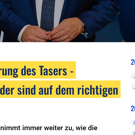
2
rung des Tasers -
der sind auf dem richtigen
2
 nimmt immer weiter zu, wie die