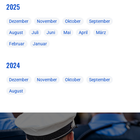
2025
Dezember
November
Oktober
September
August
Juli
Juni
Mai
April
März
Februar
Januar
2024
Dezember
November
Oktober
September
August