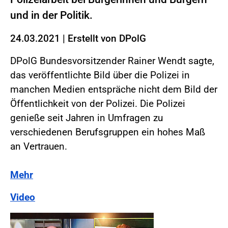
und in der Politik.
24.03.2021
|
Erstellt von
DPolG
DPolG Bundesvorsitzender Rainer Wendt sagte,
das veröffentlichte Bild über die Polizei in
manchen Medien entspräche nicht dem Bild der
Öffentlichkeit von der Polizei. Die Polizei
genieße seit Jahren in Umfragen zu
verschiedenen Berufsgruppen ein hohes Maß
an Vertrauen.
Mehr
Video