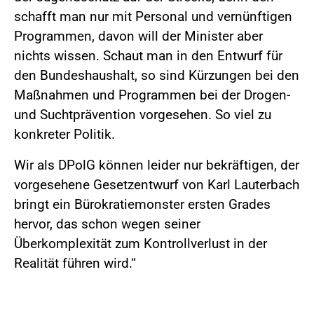
schafft man nur mit Personal und vernünftigen
Programmen, davon will der Minister aber
nichts wissen. Schaut man in den Entwurf für
den Bundeshaushalt, so sind Kürzungen bei den
Maßnahmen und Programmen bei der Drogen-
und Suchtprävention vorgesehen. So viel zu
konkreter Politik.
Wir als DPolG können leider nur bekräftigen, der
vorgesehene Gesetzentwurf von Karl Lauterbach
bringt ein Bürokratiemonster ersten Grades
hervor, das schon wegen seiner
Überkomplexität zum Kontrollverlust in der
Realität führen wird.“