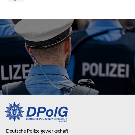
Deutsche Polizeigewerkschaft