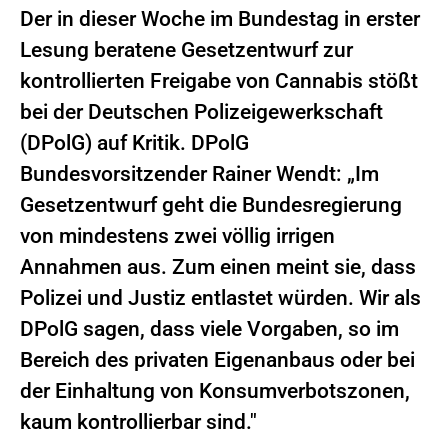
Der in dieser Woche im Bundestag in erster
Lesung beratene Gesetzentwurf zur
kontrollierten Freigabe von Cannabis stößt
bei der Deutschen Polizeigewerkschaft
(DPolG) auf Kritik. DPolG
Bundesvorsitzender Rainer Wendt: „Im
Gesetzentwurf geht die Bundesregierung
von mindestens zwei völlig irrigen
Annahmen aus. Zum einen meint sie, dass
Polizei und Justiz entlastet würden. Wir als
DPolG sagen, dass viele Vorgaben, so im
Bereich des privaten Eigenanbaus oder bei
der Einhaltung von Konsumverbotszonen,
kaum kontrollierbar sind."