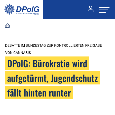
DEBATTE IM BUNDESTAG ZUR KONTROLLIERTEN FREIGABE
VON CANNABIS
DPolG: Bürokratie wird
aufgetürmt, Jugendschutz
fällt hinten runter