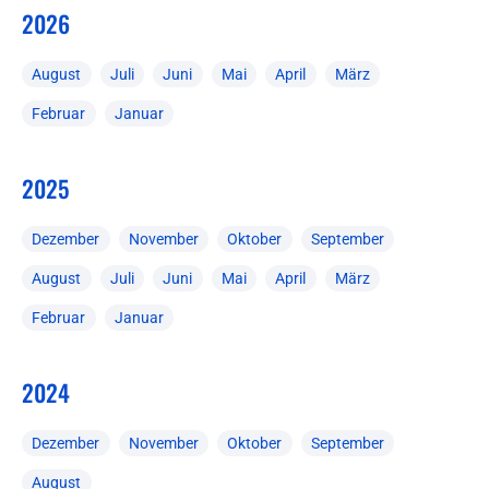
2026
August
Juli
Juni
Mai
April
März
Februar
Januar
2025
Dezember
November
Oktober
September
August
Juli
Juni
Mai
April
März
Februar
Januar
2024
Dezember
November
Oktober
September
August