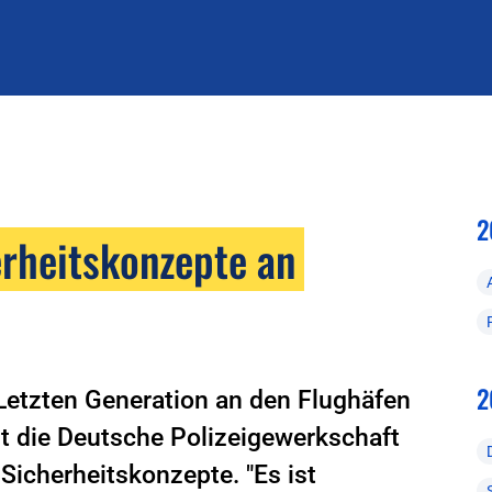
2
rheitskonzepte an
2
Letzten Generation an den Flughäfen
t die Deutsche Polizeigewerkschaft
Sicherheitskonzepte. "Es ist