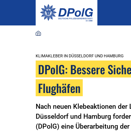
KLIMAKLEBER IN DÜSSELDORF UND HAMBURG
DPolG: Bessere Siche
Flughäfen
Nach neuen Klebeaktionen der 
Düsseldorf und Hamburg forder
(DPolG) eine Überarbeitung der 