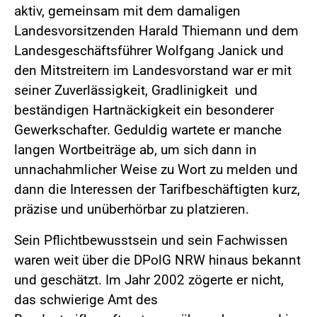
aktiv, gemeinsam mit dem damaligen
Landesvorsitzenden Harald Thiemann und dem
Landesgeschäftsführer Wolfgang Janick und
den Mitstreitern im Landesvorstand war er mit
seiner Zuverlässigkeit, Gradlinigkeit und
beständigen Hartnäckigkeit ein besonderer
Gewerkschafter. Geduldig wartete er manche
langen Wortbeiträge ab, um sich dann in
unnachahmlicher Weise zu Wort zu melden und
dann die Interessen der Tarifbeschäftigten kurz,
präzise und unüberhörbar zu platzieren.
Sein Pflichtbewusstsein und sein Fachwissen
waren weit über die DPolG NRW hinaus bekannt
und geschätzt. Im Jahr 2002 zögerte er nicht,
das schwierige Amt des