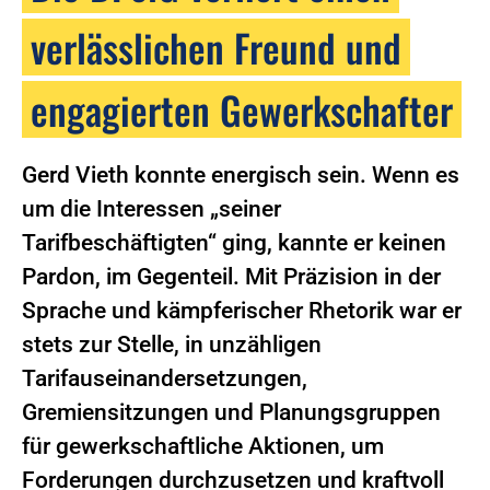
verlässlichen Freund und
engagierten Gewerkschafter
Gerd Vieth konnte energisch sein. Wenn es
um die Interessen „seiner
Tarifbeschäftigten“ ging, kannte er keinen
Pardon, im Gegenteil. Mit Präzision in der
Sprache und kämpferischer Rhetorik war er
stets zur Stelle, in unzähligen
Tarifauseinandersetzungen,
Gremiensitzungen und Planungsgruppen
für gewerkschaftliche Aktionen, um
Forderungen durchzusetzen und kraftvoll