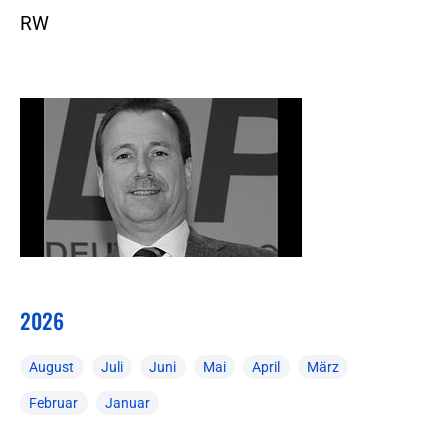
RW
2026
August
Juli
Juni
Mai
April
März
Februar
Januar