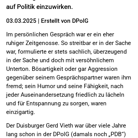
auf Politik einzuwirken.
03.03.2025
|
Erstellt von
DPolG
Im persönlichen Gespräch war er ein eher
ruhiger Zeitgenosse. So streitbar er in der Sache
war, formulierte er stets sachlich, überzeugend
in der Sache und doch mit versöhnlichem
Unterton. Bösartigkeit oder gar Aggression
gegenüber seinem Gesprächspartner waren ihm
fremd; sein Humor und seine Fähigkeit, nach
jeder Auseinandersetzung friedlich zu lächeln
und für Entspannung zu sorgen, waren
einzigartig.
Der Duisburger Gerd Vieth war über viele Jahre
lang schon in der DPolG (damals noch „PDB“)