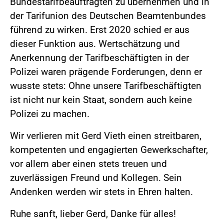
Bundestarifbeauftragten zu übernehmen und in
der Tarifunion des Deutschen Beamtenbundes
führend zu wirken. Erst 2020 schied er aus
dieser Funktion aus. Wertschätzung und
Anerkennung der Tarifbeschäftigten in der
Polizei waren prägende Forderungen, denn er
wusste stets: Ohne unsere Tarifbeschäftigten
ist nicht nur kein Staat, sondern auch keine
Polizei zu machen.
Wir verlieren mit Gerd Vieth einen streitbaren,
kompetenten und engagierten Gewerkschafter,
vor allem aber einen stets treuen und
zuverlässigen Freund und Kollegen. Sein
Andenken werden wir stets in Ehren halten.
Ruhe sanft, lieber Gerd, Danke für alles!