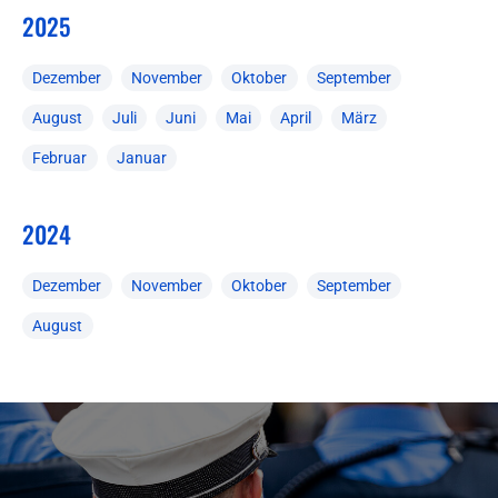
2025
Dezember
November
Oktober
September
August
Juli
Juni
Mai
April
März
Februar
Januar
2024
Dezember
November
Oktober
September
August